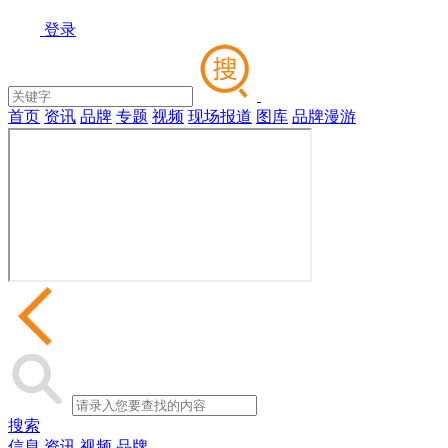
登录
首页
资讯
品牌
专题
视频
现场报道
图库
品牌漫游
搜索
信息
资讯
视频
品牌