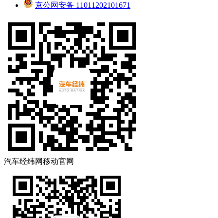
京公网安备 11011202101671
汽车经纬网移动官网