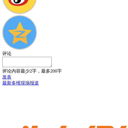
评论
评论内容最少2字，最多200字
发表
最新多维现场报道