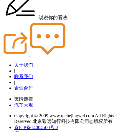
说说你的看法...
关于我们
|
联系我们
|
企业合作
友情链接
汽车大观
Copyright © 2009 www.qichejingwei.com All Rights
Reserved.北京致远知行科技有限公司@版权所有
京ICP备14004500号-3