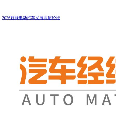
2026智能电动汽车发展高层论坛