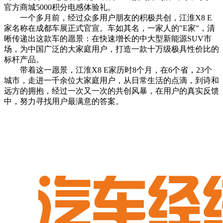
官方商城5000积分电感体验礼。
一个多月前，经过众多用户朋友的积极共创，江淮X8 E
家名称在成都车展正式官宣。车如其名，一家人的"E家"，清
晰传递出这款车的愿景：在快速增长的中大型新能源SUV市
场，为中国广泛的大家庭用户，打造一款十万级极具性价比的
标杆产品。
带着这一愿景，江淮X8 E家历时8个月，在6个省，23个
城市，走进一千余位大家庭用户，从日常生活的点滴，到诗和
远方的拥抱，经过一次又一次的共创风暴，在用户的真实反馈
中，努力寻找用户最满意的答案。