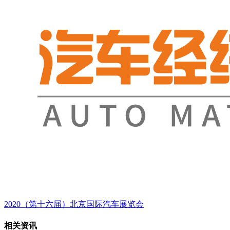
2020（第十六届）北京国际汽车展览会
相关资讯