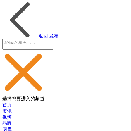
返回
发布
选择您要进入的频道
首页
资讯
视频
品牌
图库