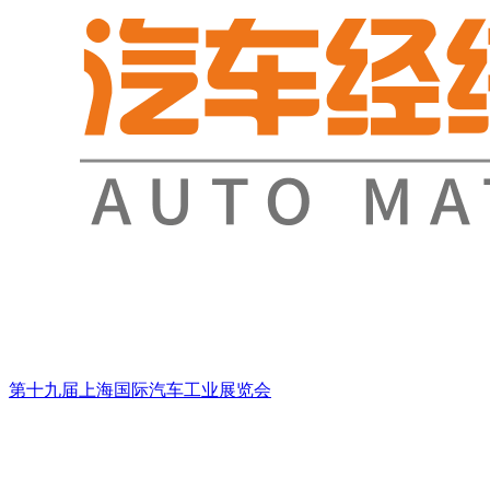
第十九届上海国际汽车工业展览会