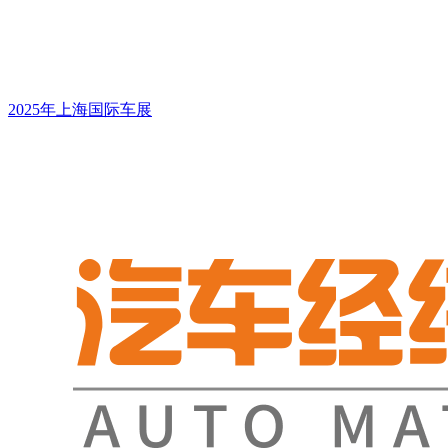
2025年上海国际车展