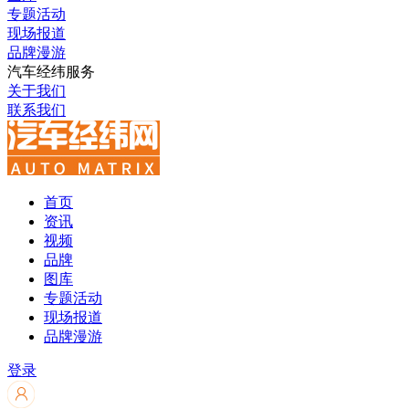
专题活动
现场报道
品牌漫游
汽车经纬服务
关于我们
联系我们
首页
资讯
视频
品牌
图库
专题活动
现场报道
品牌漫游
登录