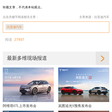
转载文章，不代表本站观点。
点击关键字阅读相关文章：
文章来源：比亚迪汽车
比亚迪汽车
阅读
27937
最新多维现场报道
阿维塔07L上市发布会
岚图追光S预售发布会