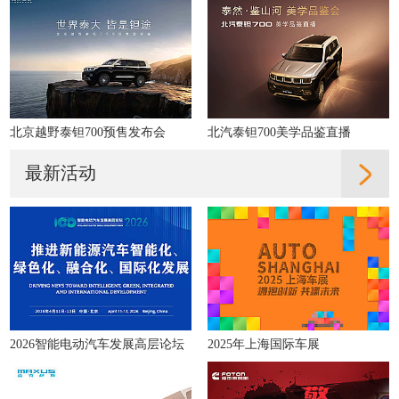
北京越野泰钽700预售发布会
北汽泰钽700美学品鉴直播
最新活动
2026智能电动汽车发展高层论坛
2025年上海国际车展