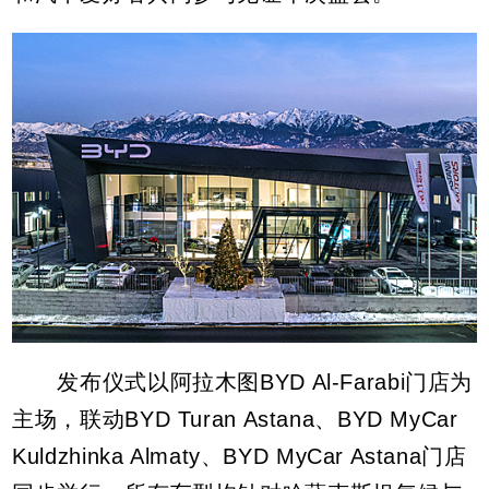
发布仪式以阿拉木图BYD Al-Farabi门店为
主场，联动BYD Turan Astana、BYD MyCar
Kuldzhinka Almaty、BYD MyCar Astana门店