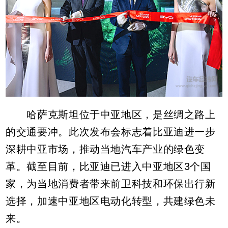
哈萨克斯坦位于中亚地区，是丝绸之路上
的交通要冲。此次发布会标志着比亚迪进一步
深耕中亚市场，推动当地汽车产业的绿色变
革。截至目前，比亚迪已进入中亚地区3个国
家，为当地消费者带来前卫科技和环保出行新
选择，加速中亚地区电动化转型，共建绿色未
来。