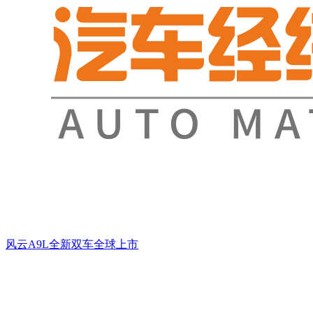
风云A9L全新双车全球上市