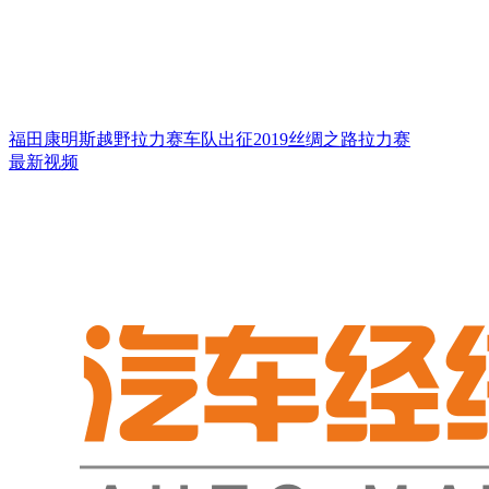
福田康明斯越野拉力赛车队出征2019丝绸之路拉力赛
最新视频