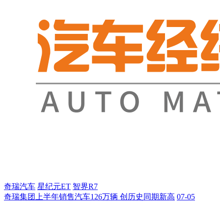
奇瑞汽车
星纪元ET
智界R7
奇瑞集团上半年销售汽车126万辆 创历史同期新高
07-05