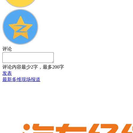
评论
评论内容最少2字，最多200字
发表
最新多维现场报道