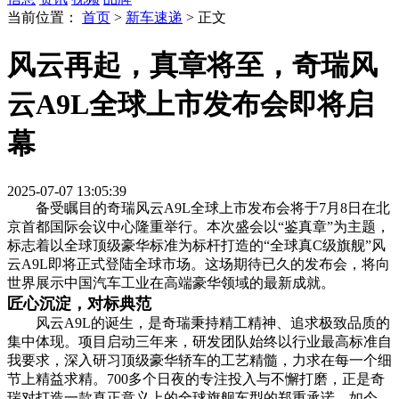
当前位置：
首页
>
新车速递
>
正文
风云再起，真章将至，奇瑞风
云A9L全球上市发布会即将启
幕
2025-07-07 13:05:39
备受瞩目的奇瑞风云A9L全球上市发布会将于7月8日在北
京首都国际会议中心隆重举行。本次盛会以“鉴真章”为主题，
标志着以全球顶级豪华标准为标杆打造的“全球真C级旗舰”风
云A9L即将正式登陆全球市场。这场期待已久的发布会，将向
世界展示中国汽车工业在高端豪华领域的最新成就。
匠心沉淀，对标典范
风云A9L的诞生，是奇瑞秉持精工精神、追求极致品质的
集中体现。项目启动三年来，研发团队始终以行业最高标准自
我要求，深入研习顶级豪华轿车的工艺精髓，力求在每一个细
节上精益求精。700多个日夜的专注投入与不懈打磨，正是奇
瑞对打造一款真正意义上的全球旗舰车型的郑重承诺。如今，