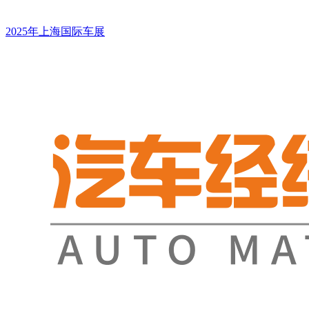
2025年上海国际车展