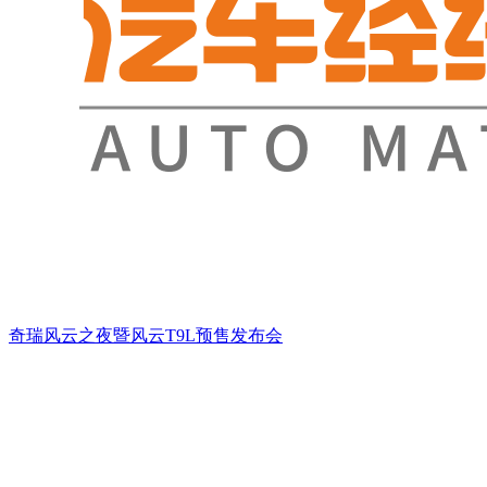
奇瑞风云之夜暨风云T9L预售发布会