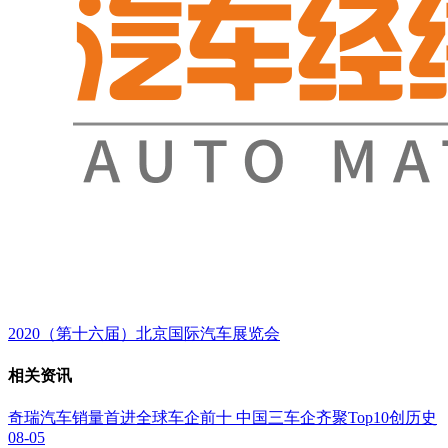
2020（第十六届）北京国际汽车展览会
相关资讯
奇瑞汽车销量首进全球车企前十 中国三车企齐聚Top10创历史
08-05