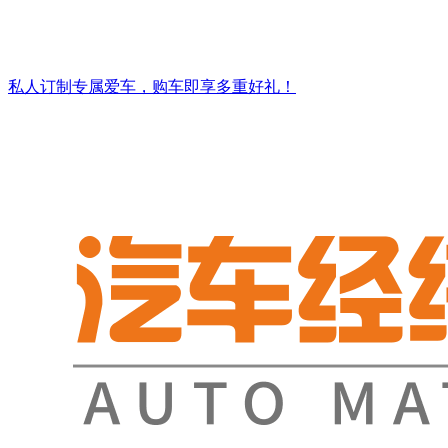
私人订制专属爱车，购车即享多重好礼！