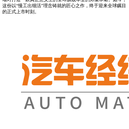
这份以“慢工出细活”理念铸就的匠心之作，终于迎来全球瞩目
的正式上市时刻。