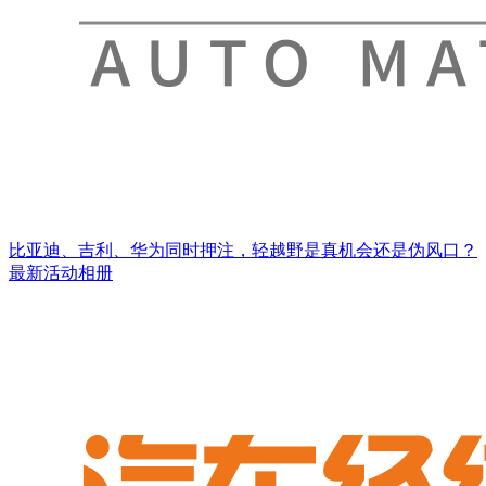
比亚迪、吉利、华为同时押注，轻越野是真机会还是伪风口？
最新活动相册