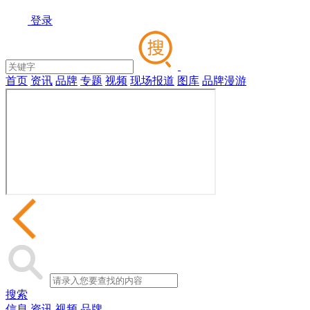
登录
首页
资讯
品牌
专题
视频
现场报道
图库
品牌漫游
搜索
信息
资讯
视频
品牌