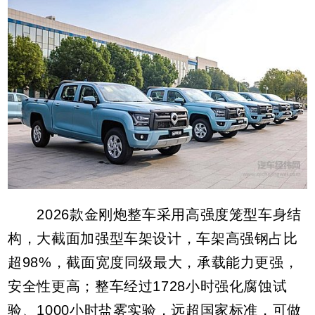
2026款金刚炮整车采用高强度笼型车身结
构，大截面加强型车架设计，车架高强钢占比
超98%，截面宽度同级最大，承载能力更强，
安全性更高；整车经过1728小时强化腐蚀试
验、1000小时盐雾实验，远超国家标准，可做