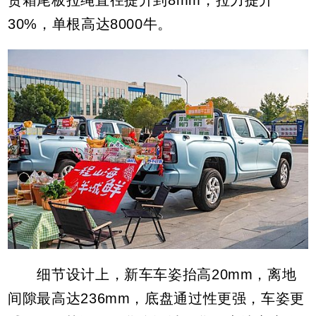
30%，单根高达8000牛。
细节设计上，新车车姿抬高20mm，离地
间隙最高达236mm，底盘通过性更强，车姿更