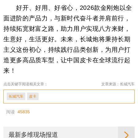
好开、好用、好省心，2026款金刚炮以全
面进阶的产品力，与新时代奋斗者并肩前行，
持续拓宽财富之路，助力用户实现八方来财，
生意好，生活更好。未来，长城炮将秉持长期
主义这份初心，持续践行品类创新，为用户打
造更多高品质车型，让中国皮卡在全球流行起
来！
点击关键字阅读相关文章：
文章来源：长城汽车
长城汽车
皮卡
阅读
45835
最新多维现场报道