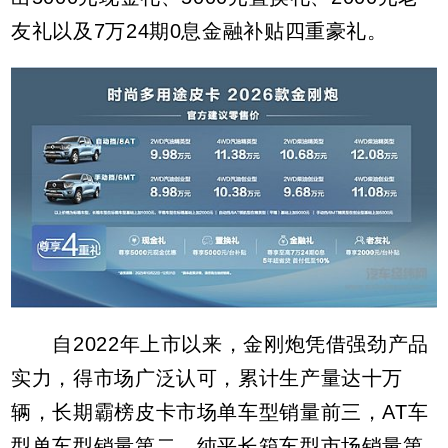
友礼以及7万24期0息金融补贴四重豪礼。
自2022年上市以来，金刚炮凭借强劲产品
实力，得市场广泛认可，累计生产量达十万
辆，长期霸榜皮卡市场单车型销量前三，AT车
型单车型销量第二，纯平长箱车型市场销量第