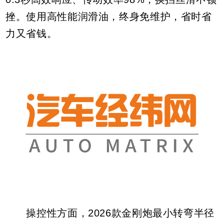
挫。使用高性能润滑油，终身免维护，省时省
力又省钱。
操控性方面，2026款金刚炮最小转弯半径