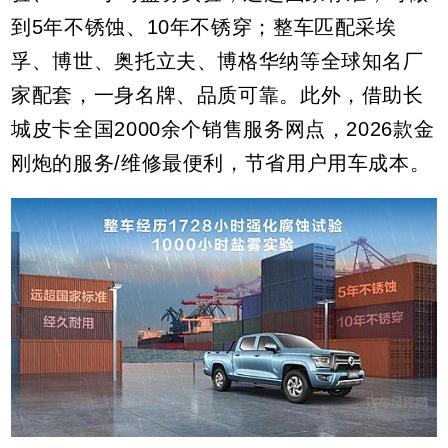
到5年不锈蚀、10年不锈穿；整车匹配采埃
孚、博世、奥托立夫、博格华纳等全球知名厂
家配套，一身名牌、品质可靠。此外，借助长
城皮卡全国2000余个销售服务网点，2026款金
刚炮的服务/维修最便利，节省用户用车成本。