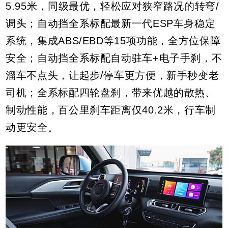
5.95米，同级最优，轻松应对狭窄路况的转弯/
调头；自动挡全系标配最新一代ESP车身稳定
系统，集成ABS/EBD等15项功能，全方位保障
安全；自动挡全系标配自动驻车+电子手刹，不
溜车不点头，让起步/停车更方便，新手秒变老
司机；全系标配四轮盘刹，带来优越的散热、
制动性能，百公里刹车距离仅40.2米，行车制
动更安全。