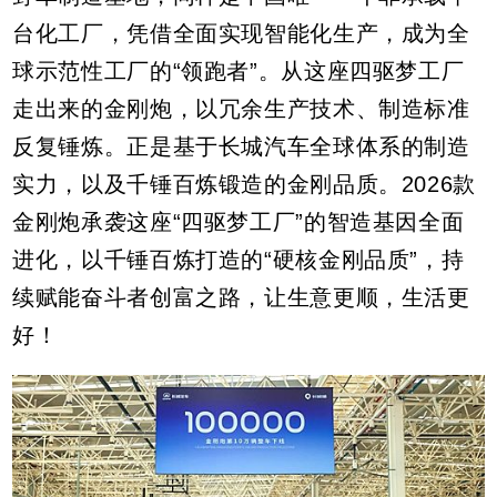
台化工厂，凭借全面实现智能化生产，成为全
球示范性工厂的“领跑者”。从这座四驱梦工厂
走出来的金刚炮，以冗余生产技术、制造标准
反复锤炼。正是基于长城汽车全球体系的制造
实力，以及千锤百炼锻造的金刚品质。2026款
金刚炮承袭这座“四驱梦工厂”的智造基因全面
进化，以千锤百炼打造的“硬核金刚品质”，持
续赋能奋斗者创富之路，让生意更顺，生活更
好！