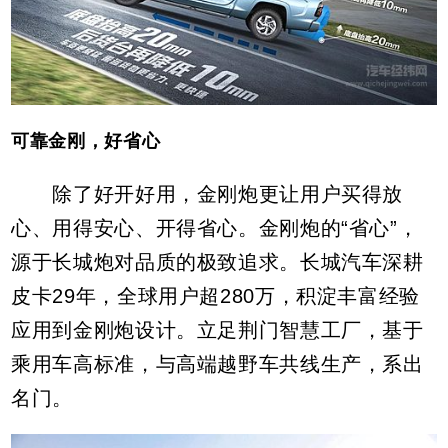
可靠金刚，好省心
除了好开好用，金刚炮更让用户买得放
心、用得安心、开得省心。金刚炮的“省心”，
源于长城炮对品质的极致追求。长城汽车深耕
皮卡29年，全球用户超280万，积淀丰富经验
应用到金刚炮设计。立足荆门智慧工厂，基于
乘用车高标准，与高端越野车共线生产，系出
名门。