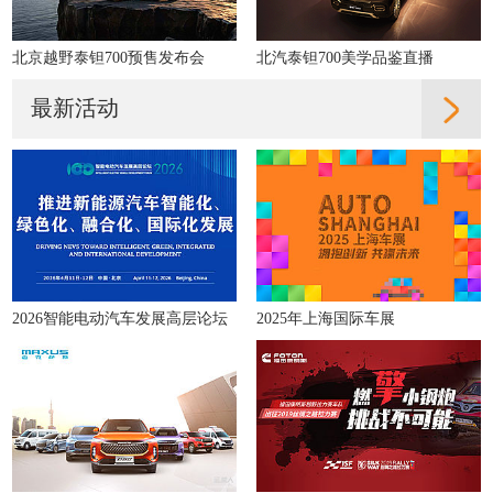
北京越野泰钽700预售发布会
北汽泰钽700美学品鉴直播
最新活动
2026智能电动汽车发展高层论坛
2025年上海国际车展