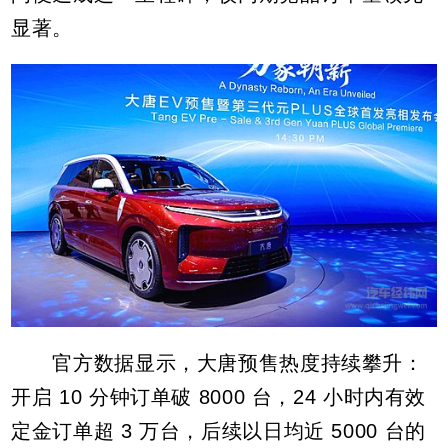
显著。
官方数据显示，大唐预售热度持续攀升：
开启 10 分钟订单破 8000 台，24 小时内有效
定金订单超 3 万台，后续以日均近 5000 台的