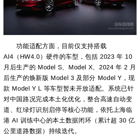
功能适配方面，目前仅支持搭载
AI4（HW4.0）硬件的车型，包括 2023 年 10
月后生产的 Model S、Model X、2024 年 2 月
后生产的焕新版 Model 3 及部分 Model Y，现
款 Model Y L 等车型暂未开放适配。系统已针
对中国路况完成本土化优化，整合高速自动变
道、红绿灯识别启停等核心功能，依托上海临
港 AI 训练中心的本土数据闭环（累计超 30 亿
公里道路数据）持续迭代。