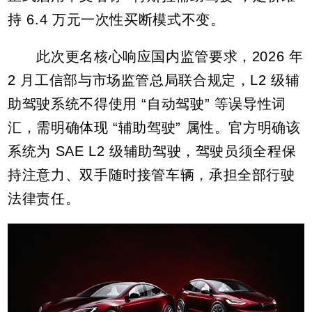
持 6.4 万元一次性买断模式不变。
此次更名核心响应国内监管要求，2026 年
2 月工信部与市场监管总局联合规定，L2 级辅
助驾驶系统不得使用 “自动驾驶” 等误导性词
汇，需明确体现 “辅助驾驶” 属性。官方明确该
系统为 SAE L2 级辅助驾驶，驾驶员须全程保
持注意力、双手随时接管车辆，承担全部行驶
法律责任。