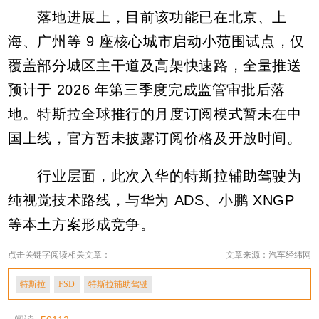
落地进展上，目前该功能已在北京、上
海、广州等 9 座核心城市启动小范围试点，仅
覆盖部分城区主干道及高架快速路，全量推送
预计于 2026 年第三季度完成监管审批后落
地。特斯拉全球推行的月度订阅模式暂未在中
国上线，官方暂未披露订阅价格及开放时间。
行业层面，此次入华的特斯拉辅助驾驶为
纯视觉技术路线，与华为 ADS、小鹏 XNGP
等本土方案形成竞争。
点击关键字阅读相关文章：
文章来源：汽车经纬网
特斯拉
FSD
特斯拉辅助驾驶