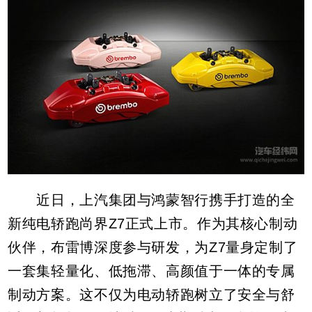
近日，上汽集团与鸿蒙智行携手打造的全
新纯电轿跑尚界Z7正式上市。作为其核心制动
伙伴，布雷博深度参与研发，为Z7量身定制了
一套集轻量化、低拖滞、高颜值于一体的专属
制动方案。这不仅为电动轿跑树立了安全与舒