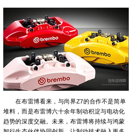
在布雷博看来，与尚界Z7的合作不是简单
堆料，而是布雷博六十余年制动积淀与电动化
趋势的深度交融。未来，布雷博将持续与鸿蒙
智行生态伙伴协同创新，让制动技术融入更多