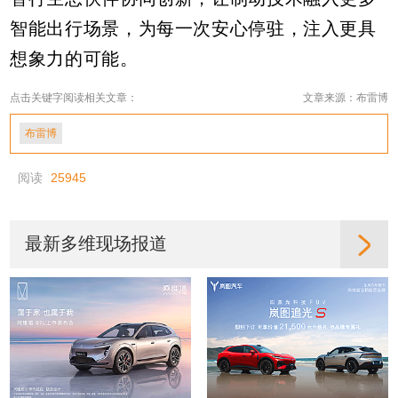
智能出行场景，为每一次安心停驻，注入更具
想象力的可能。
点击关键字阅读相关文章：
文章来源：布雷博
布雷博
阅读
25945
最新多维现场报道