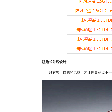
轿跑式外观设计
只有忠于自我的风格，才让世界多点不一