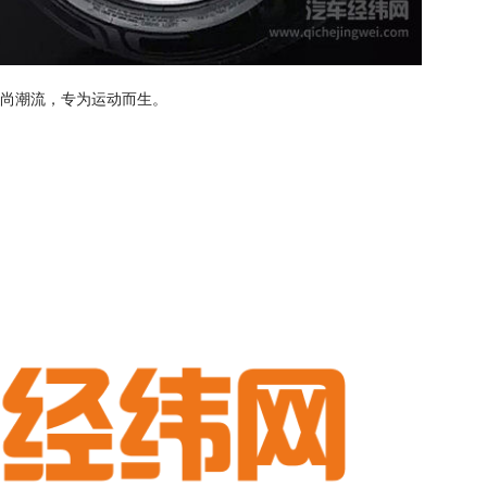
尚潮流，专为运动而生。