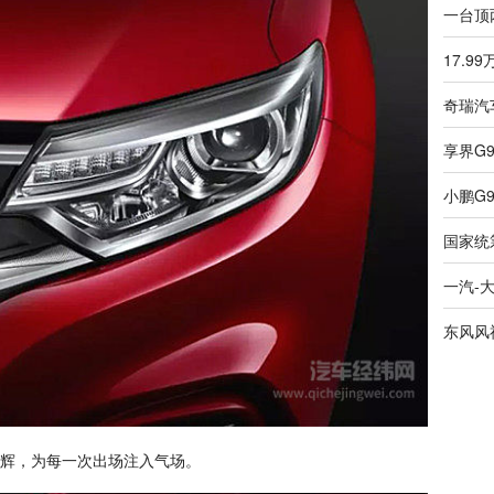
辉，为每一次出场注入气场。