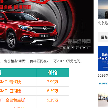
最
相当“亲民”，价格区间在7.99万-13.19万元之间。