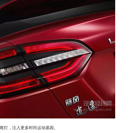
尾灯，注入更多时尚运动基因。