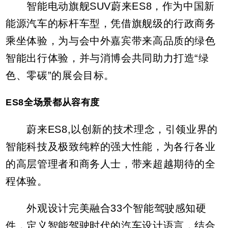
智能电动旗舰SUV蔚来ES8，作为中国新
能源汽车的标杆车型，凭借旗舰级的行政商务
乘坐体验，为与会中外嘉宾带来高品质的绿色
智能出行体验，并与消博会共同助力打造“绿
色、零碳”的展会目标。
ES8全场景都从容有度
蔚来ES8,以创新的技术理念，引领业界的
智能科技及极致纯粹的强大性能，为各行各业
的高层管理者和商务人士，带来超越期待的全
程体验。
外观设计完美融合33个智能驾驶感知硬
件，定义智能驾驶时代的汽车设计语言，结合