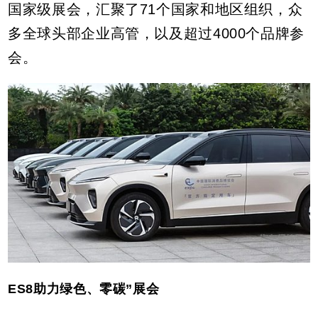
国家级展会，汇聚了71个国家和地区组织，众
多全球头部企业高管，以及超过4000个品牌参
会。
ES8助力绿色、零碳”展会