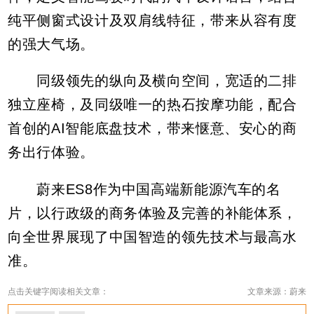
纯平侧窗式设计及双肩线特征，带来从容有度
的强大气场。
同级领先的纵向及横向空间，宽适的二排
独立座椅，及同级唯一的热石按摩功能，配合
首创的AI智能底盘技术，带来惬意、安心的商
务出行体验。
蔚来ES8作为中国高端新能源汽车的名
片，以行政级的商务体验及完善的补能体系，
向全世界展现了中国智造的领先技术与最高水
准。
点击关键字阅读相关文章：
文章来源：蔚来