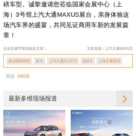
磅车型。诚挚邀请您莅临国家会展中心（上
海）3号馆上汽大通MAXUS展台，亲身体验这
场汽车界的盛宴，共同见证商用车新的发展篇
章！
点击关键字阅读相关文章：
文章来源：上汽大通MAXUS
多功能商用车
皮卡
上汽大通MAXUS
星际X
上海车展资讯
阅读
34025
最新多维现场报道