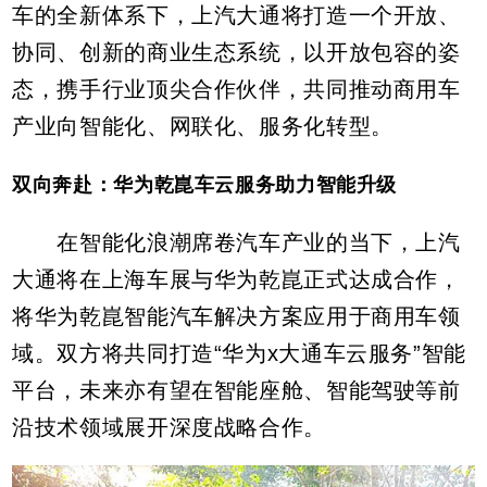
车的全新体系下，上汽大通将打造一个开放、
协同、创新的商业生态系统，以开放包容的姿
态，携手行业顶尖合作伙伴，共同推动商用车
产业向智能化、网联化、服务化转型。
双向奔赴：华为乾崑车云服务助力智能升级
在智能化浪潮席卷汽车产业的当下，上汽
大通将在上海车展与华为乾崑正式达成合作，
将华为乾崑智能汽车解决方案应用于商用车领
域。双方将共同打造“华为x大通车云服务”智能
平台，未来亦有望在智能座舱、智能驾驶等前
沿技术领域展开深度战略合作。