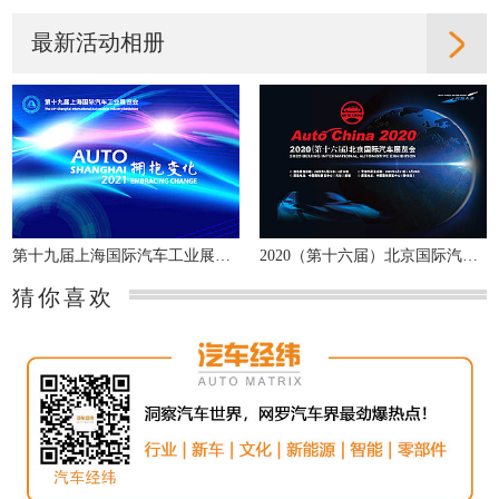
最新活动相册
第十九届上海国际汽车工业展览会
2020（第十六届）北京国际汽车展览会
猜你喜欢