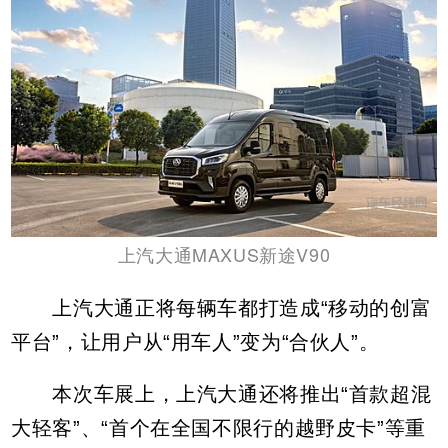
上汽大通MAXUS新途V90
上汽大通正将每辆车都打造成“移动的创富
平台”，让用户从“用车人”变为“合伙人”。
本次车展上，上汽大通还将推出“首款超混
大轻客”、“首个在全国不限行的越野皮卡”等重