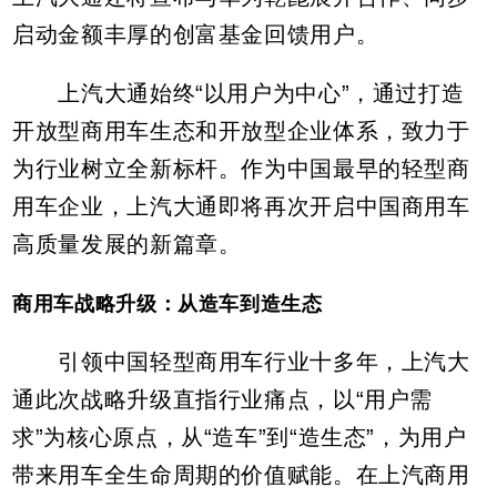
启动金额丰厚的创富基金回馈用户。
上汽大通始终“以用户为中心”，通过打造
开放型商用车生态和开放型企业体系，致力于
为行业树立全新标杆。作为中国最早的轻型商
用车企业，上汽大通即将再次开启中国商用车
高质量发展的新篇章。
商用车战略升级：从造车到造生态
引领中国轻型商用车行业十多年，上汽大
通此次战略升级直指行业痛点，以“用户需
求”为核心原点，从“造车”到“造生态”，为用户
带来用车全生命周期的价值赋能。在上汽商用