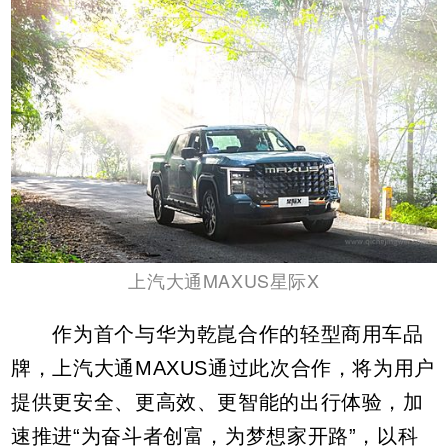
上汽大通MAXUS星际X
作为首个与华为乾崑合作的轻型商用车品
牌，上汽大通MAXUS通过此次合作，将为用户
提供更安全、更高效、更智能的出行体验，加
速推进“为奋斗者创富，为梦想家开路”，以科