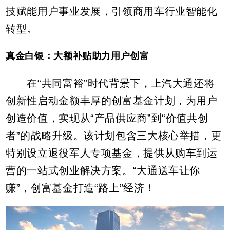
技赋能用户事业发展，引领商用车行业智能化
转型。
真金白银：大额补贴助力用户创富
在“共同富裕”时代背景下，上汽大通还将
创新性启动金额丰厚的创富基金计划，为用户
创造价值，实现从“产品供应商”到“价值共创
者”的战略升级。该计划包含三大核心举措，更
特别设立退役军人专项基金，提供从购车到运
营的一站式创业解决方案。“大通送车让你
赚”，创富基金打造“路上”经济！