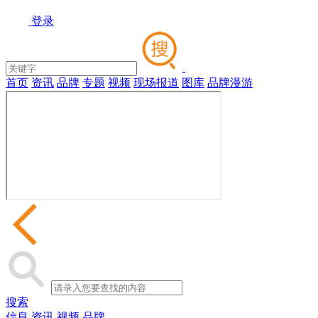
登录
首页
资讯
品牌
专题
视频
现场报道
图库
品牌漫游
搜索
信息
资讯
视频
品牌