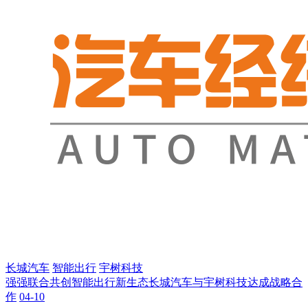
长城汽车
智能出行
宇树科技
强强联合共创智能出行新生态长城汽车与宇树科技达成战略合
作
04-10