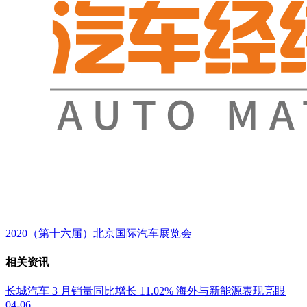
2020（第十六届）北京国际汽车展览会
相关资讯
长城汽车 3 月销量同比增长 11.02% 海外与新能源表现亮眼
04-06