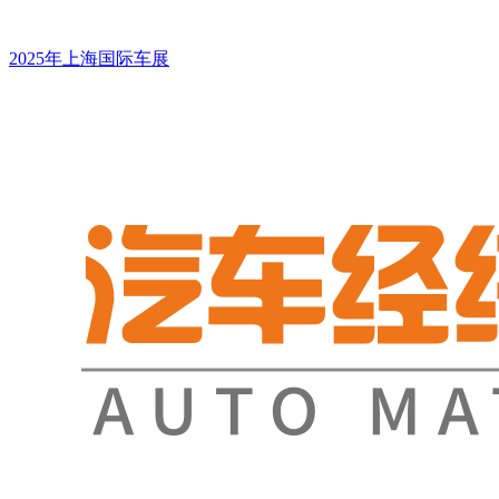
2025年上海国际车展