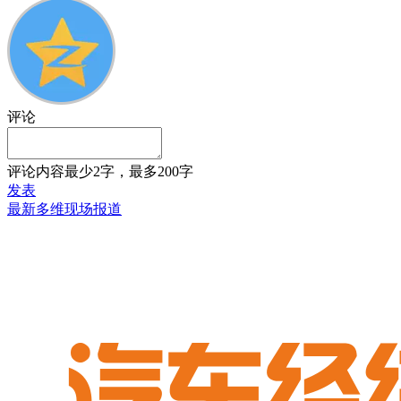
评论
评论内容最少2字，最多200字
发表
最新多维现场报道