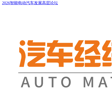
2026智能电动汽车发展高层论坛