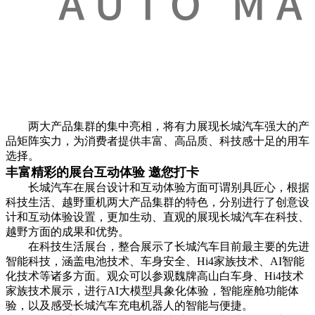
两大产品集群的集中亮相，将有力展现长城汽车强大的产
品矩阵实力，为消费者提供丰富、高品质、科技感十足的用车
选择。
丰富精彩的展台互动体验 邀您打卡
长城汽车在展台设计和互动体验方面可谓别具匠心，根据
科技生活、越野重机两大产品集群的特色，分别进行了创意设
计和互动体验设置，更加生动、直观的展现长城汽车在科技、
越野方面的成果和优势。
在科技生活展台，整合展示了长城汽车目前最主要的先进
智能科技，涵盖电池技术、车身安全、Hi4家族技术、AI智能
化技术等诸多方面。观众可以参观魏牌高山白车身、Hi4技术
家族技术展示，进行AI大模型具象化体验，智能座舱功能体
验，以及感受长城汽车充电机器人的智能与便捷。