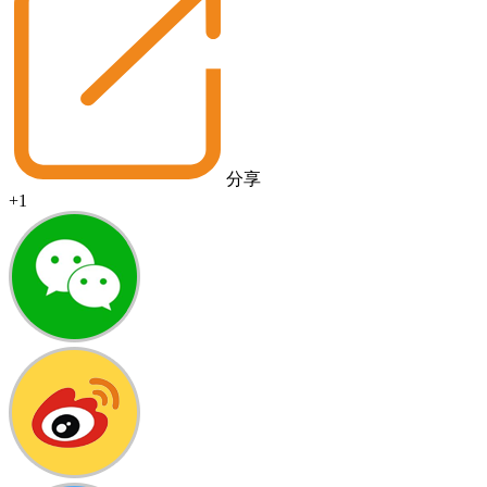
分享
+1