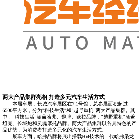
两大产品集群亮相 打造多元汽车生活方式
本届车展，长城汽车展区在7.1号馆，总参展面积超过
6500平方米，分为"科技生活"和"越野重机"两大产品集群。其
中，"科技生活"涵盖哈弗、魏牌、欧拉品牌，"越野重机"涵盖
坦克、长城炮和灵魂摩托品牌。两大产品集群以各具特色的产
品优势，为消费者打造多元化的汽车生活方式。
展车方面，哈弗品牌将展出搭载Hi4技术的二代哈弗枭龙