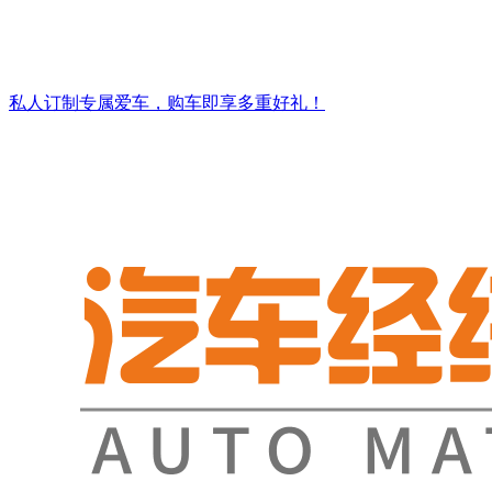
私人订制专属爱车，购车即享多重好礼！