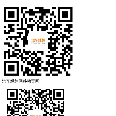
汽车经纬网移动官网