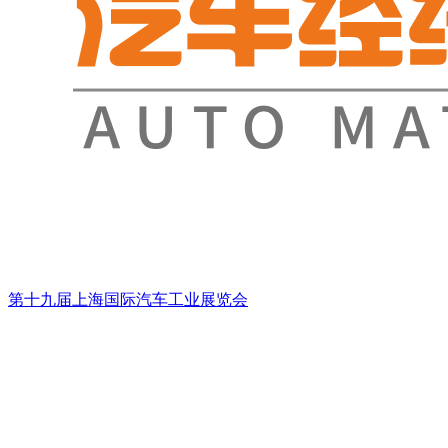
第十九届上海国际汽车工业展览会