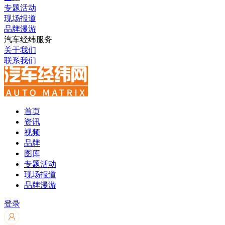
专题活动
现场报道
品牌漫游
汽车经纬服务
关于我们
联系我们
首页
资讯
视频
品牌
图库
专题活动
现场报道
品牌漫游
登录