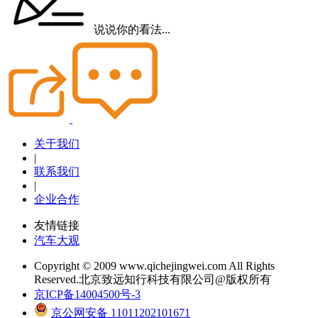
说说你的看法...
关于我们
|
联系我们
|
企业合作
友情链接
汽车大观
Copyright © 2009 www.qichejingwei.com All Rights
Reserved.北京致远知行科技有限公司@版权所有
京ICP备14004500号-3
京公网安备 11011202101671