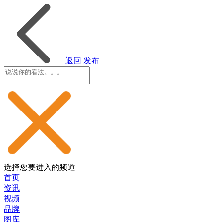
返回
发布
选择您要进入的频道
首页
资讯
视频
品牌
图库