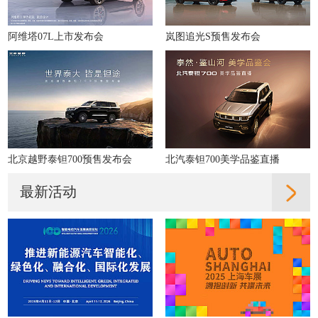
阿维塔07L上市发布会
岚图追光S预售发布会
北京越野泰钽700预售发布会
北汽泰钽700美学品鉴直播
最新活动