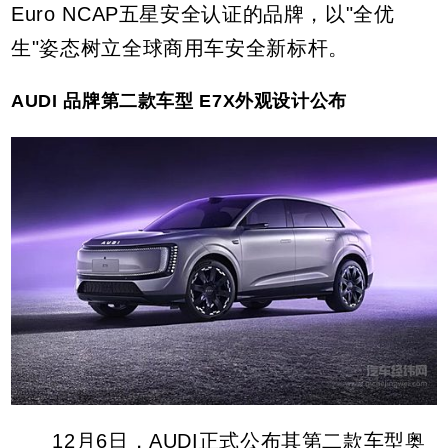
Euro NCAP五星安全认证的品牌，以"全优
生"姿态树立全球商用车安全新标杆。
AUDI 品牌第二款车型 E7X外观设计公布
12月6日，AUDI正式公布其第二款车型奥