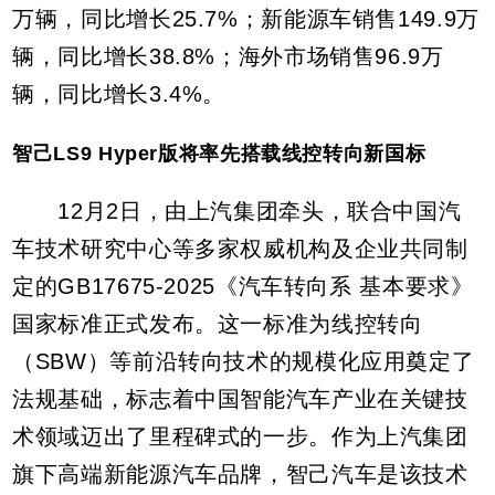
万辆，同比增长25.7%；新能源车销售149.9万
辆，同比增长38.8%；海外市场销售96.9万
辆，同比增长3.4%。
智己LS9 Hyper版将率先搭载线控转向新国标
12月2日，由上汽集团牵头，联合中国汽
车技术研究中心等多家权威机构及企业共同制
定的GB17675-2025《汽车转向系 基本要求》
国家标准正式发布。这一标准为线控转向
（SBW）等前沿转向技术的规模化应用奠定了
法规基础，标志着中国智能汽车产业在关键技
术领域迈出了里程碑式的一步。作为上汽集团
旗下高端新能源汽车品牌，智己汽车是该技术