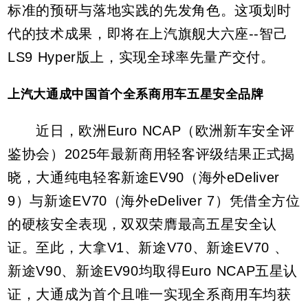
标准的预研与落地实践的先发角色。这项划时
代的技术成果，即将在上汽旗舰大六座--智己
LS9 Hyper版上，实现全球率先量产交付。
上汽大通成中国首个全系商用车五星安全品牌
近日，欧洲Euro NCAP（欧洲新车安全评
鉴协会）2025年最新商用轻客评级结果正式揭
晓，大通纯电轻客新途EV90（海外eDeliver
9）与新途EV70（海外eDeliver 7）凭借全方位
的硬核安全表现，双双荣膺最高五星安全认
证。至此，大拿V1、新途V70、新途EV70 、
新途V90、新途EV90均取得Euro NCAP五星认
证，大通成为首个且唯一实现全系商用车均获