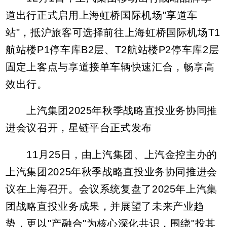
道出行正式启用上海虹桥国际机场"享道车
站"，抵沪旅客可选择前往上海虹桥国际机场T1
航站楼P1停车库B2层、T2航站楼P2停车库2层
固定上客点与享道接单车辆快速汇合，畅享高
效出行。
上汽集团2025年秋季战略直投业务协同推
进会议召开，星链平台正式发布
11月25日，由上汽集团、上汽金控主办的
上汽集团2025年秋季战略直投业务协同推进会
议在上海召开。会议系统复盘了2025年上汽集
团战略直投业务成果，并展望了未来产业趋
势，更以"产融合"为核心深化共识，围绕"投其