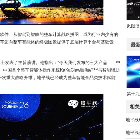
件、从智驾到智舱的整车计算战略拼图，成为行业内少有的
车迈向整车智能体的终极图景提供了底层计算平台与基础设
最
士发表了主旨演讲。他指出：“今天我们发布的三大产品——中
中国首个整车智能体操作系统KaKaClaw咖咖虾™与智能辅助
了又一次重大战略升维，地平线已经成为整车智能全品类技术赋能
相关