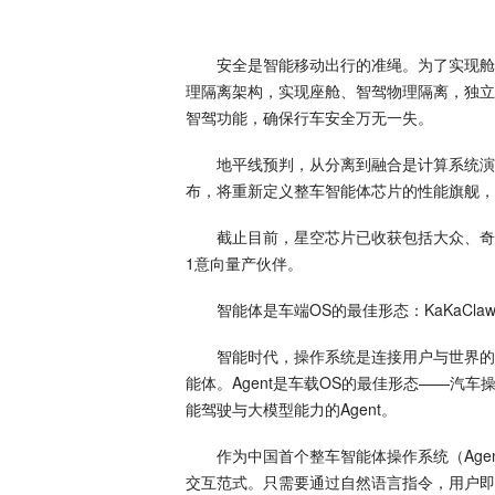
智驾功能，确保行车安全万无一失。
地平线预判，从分离到融合是计算系统演化
布，将重新定义整车智能体芯片的性能旗舰，
截止目前，星空芯片已收获包括大众、奇瑞、
1意向量产伙伴。
智能体是车端OS的最佳形态：KaKaClaw
智能时代，操作系统是连接用户与世界的代
能体。Agent是车载OS的最佳形态——汽
能驾驶与大模型能力的Agent。
作为中国首个整车智能体操作系统（Agentic 
交互范式。只需要通过自然语言指令，用户即
Agent、数字Agent及端云大模型同步响