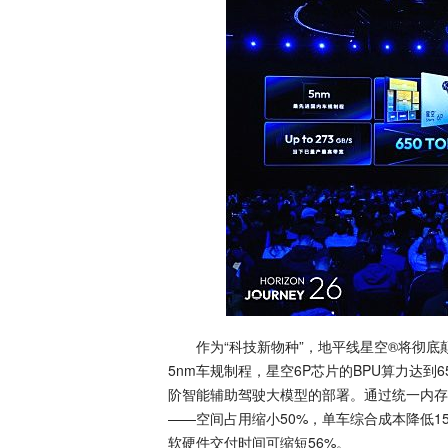
作为“科技新物种”，地平线星空®将彻底
5nm车规制程，星空6P芯片的BPU算力达到65
阶智能辅助驾驶大模型的部署。通过统一内存
——空间占用缩小50%，单车综合成本降低15
软硬件交付时间可缩短56%。