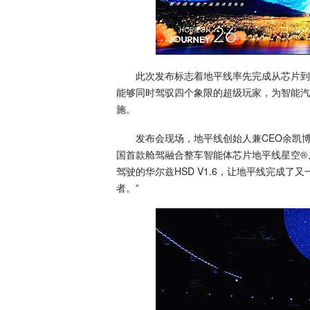
此次发布标志着地平线率先完成从芯片到软
能够同时驾驭四个象限的超级玩家，为智能汽
施。
发布会现场，地平线创始人兼CEO余凯博
国首款舱驾融合整车智能体芯片地平线星空®、
驾驶的华尔兹HSD V1.6，让地平线完成
者。”