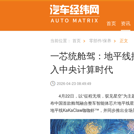
首页
资讯
当前位置：
首页
>
零部件/保养
>
正文
一芯统舱驾：地平线
入中央计算时代
2026-04-23 08:49:49
4月22日，以“征程无垠，驭见星空”为主
布中国首款舱驾融合整车智能体芯片地平线星空®（
地平线KaKaClaw咖咖虾™，并同步推出全场景