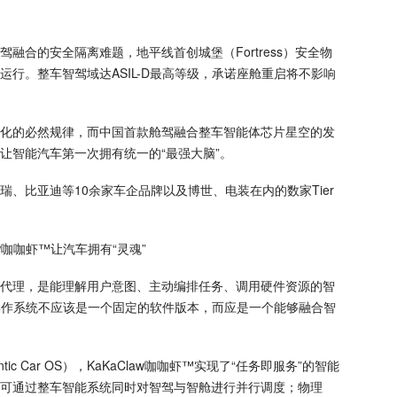
的必然规律，而中国首款舱驾融合整车智能体芯片星空的发
让智能汽车第一次拥有统一的“最强大脑”。
比亚迪等10余家车企品牌以及博世、电装在内的数家Tier
咖咖虾™让汽车拥有“灵魂”
理，是能理解用户意图、主动编排任务、调用硬件资源的智
车操作系统不应该是一个固定的软件版本，而应是一个能够融合智
Car OS），KaKaClaw咖咖虾™实现了“任务即服务”的智能
可通过整车智能系统同时对智驾与智舱进行并行调度；物理
应，核心功能本地部署，覆盖舱驾全场景。