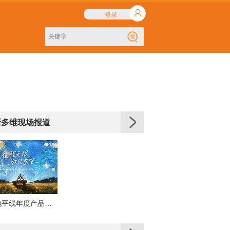
登录
新多维现场报道
2026地平线年度产品技术发布会