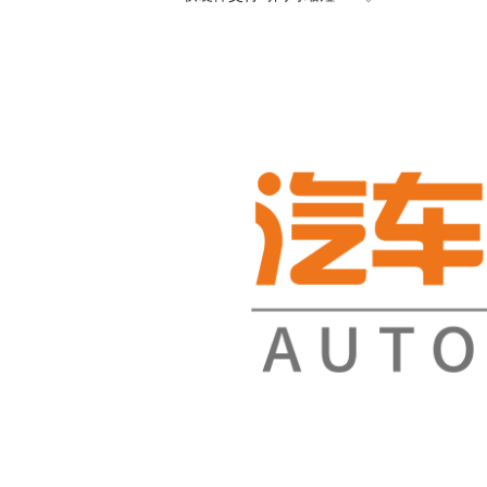
安全是智能移动出行的准绳。为了实现舱驾融
理隔离架构，实现座舱、智驾物理隔离，独立运