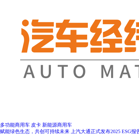
多功能商用车
皮卡
新能源商用车
赋能绿色生态，共创可持续未来 上汽大通正式发布2025 ESG报