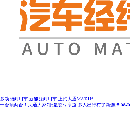
多功能商用车
新能源商用车
上汽大通MAXUS
一台顶两台！大通大家7批量交付享道 多人出行有了新选择
08-0