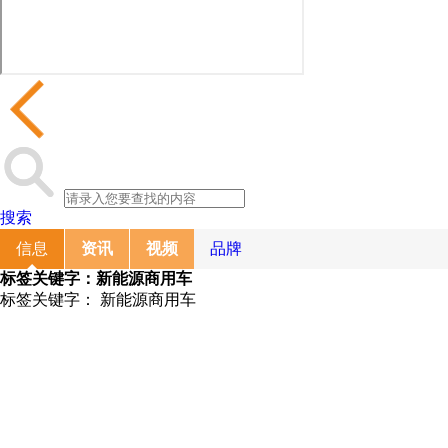
搜索
信息
资讯
视频
品牌
标签关键字：
新能源商用车
标签关键字：
新能源商用车