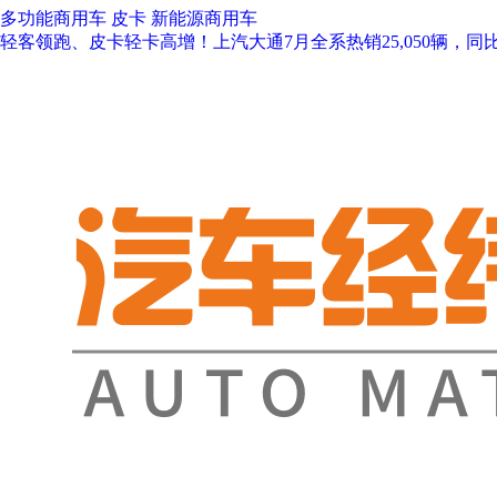
多功能商用车
皮卡
新能源商用车
轻客领跑、皮卡轻卡高增！上汽大通7月全系热销25,050辆，同比