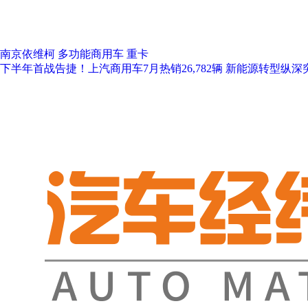
南京依维柯
多功能商用车
重卡
下半年首战告捷！上汽商用车7月热销26,782辆 新能源转型纵深