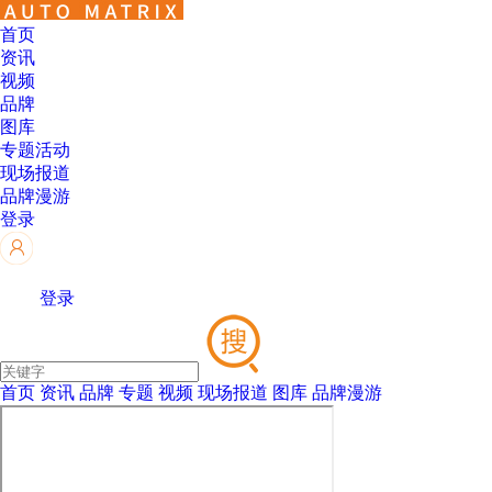
首页
资讯
视频
品牌
图库
专题活动
现场报道
品牌漫游
登录
登录
首页
资讯
品牌
专题
视频
现场报道
图库
品牌漫游