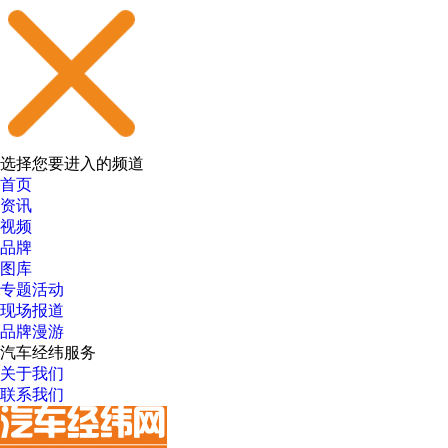
选择您要进入的频道
首页
资讯
视频
品牌
图库
专题活动
现场报道
品牌漫游
汽车经纬服务
关于我们
联系我们