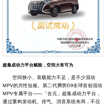
超集成动力平台赋能，空间大有可为
空间狭小、装载能力不足，是不少混动
MPV的共性短板。第二代腾势D9全球首创混动
MPV专属平台——「合元」超集成动力平台，
通过重构发动机、排气、消音系统布局，不仅