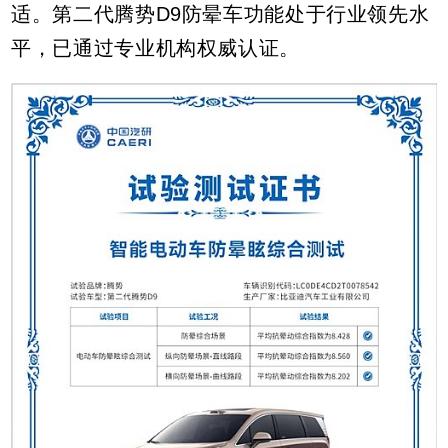
适。第二代腾势D9防晕车功能处于行业领先水
平，已通过专业机构权威认证。