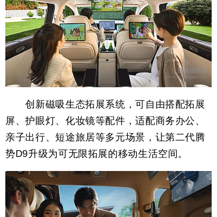
创新磁吸生态拓展系统，可自由搭配拓展
屏、护眼灯、化妆镜等配件，适配商务办公、
亲子出行、短途旅居等多元场景，让第二代腾
势D9升级为可无限拓展的移动生活空间。