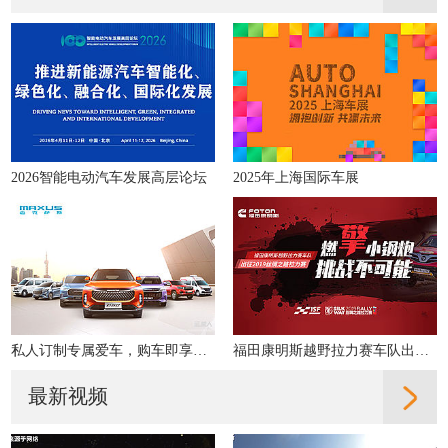
2026智能电动汽车发展高层论坛
2025年上海国际车展
私人订制专属爱车，购车即享多重好礼！
福田康明斯越野拉力赛车队出征2019丝绸之路拉力赛
最新视频