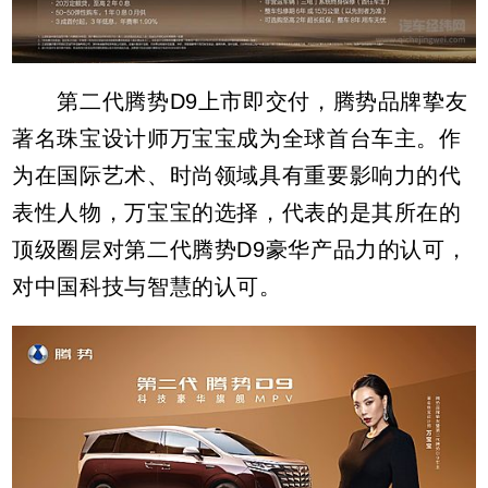
第二代腾势D9上市即交付，腾势品牌挚友
著名珠宝设计师万宝宝成为全球首台车主。作
为在国际艺术、时尚领域具有重要影响力的代
表性人物，万宝宝的选择，代表的是其所在的
顶级圈层对第二代腾势D9豪华产品力的认可，
对中国科技与智慧的认可。