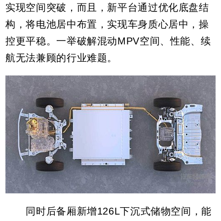
实现空间突破，而且，新平台通过优化底盘结
构，将电池居中布置，实现车身质心居中，操
控更平稳。一举破解混动MPV空间、性能、续
航无法兼顾的行业难题。
同时后备厢新增126L下沉式储物空间，能