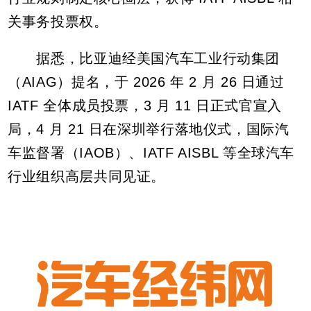
关事务投票权。
据悉，比亚迪经美国汽车工业行动集团
（AIAG）提名，于 2026 年 2 月 26 日通过
IATF 全体成员投票，3 月 11 日正式官宣入
局，4 月 21 日在深圳举行落地仪式，国际汽
车监督署（IAOB）、IATF AISBL 等全球汽车
行业组织高层共同见证。