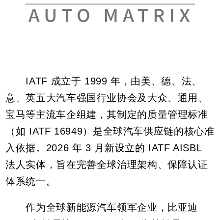
IATF 成立于 1999 年，由美、德、法、
意、英五大汽车强国行业协会及大众、通用、
宝马等主流车企组建，其制定的质量管理标准
（如 IATF 16949）是全球汽车供应链的核心准
入依据。2026 年 3 月新设立的 IATF AISBL
法人实体，旨在完善全球治理架构、保障认证
体系统一。
作为全球新能源汽车领军企业，比亚迪
2025 年销量达 460.24 万辆，海外销量