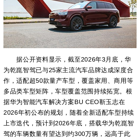
据公开资料显示，截至2026年3月底，华
为乾崑智驾已与25家主流汽车品牌达成深度合
作，适配超50款量产车型，覆盖家用、商用等
多品类车型矩阵，车型覆盖范围持续拓宽。根
据华为智能汽车解决方案BU CEO靳玉志在
2026年初公布的规划，随着全新适配车型持续
上市迭代，预计到2026年底，搭载华为乾崑智
驾的车辆数量有望达到约300万辆，远高于此