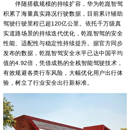
伴随搭载规模的持续扩容，华为乾崑智驾
积累了海量真实路况行驶数据，目前累计辅助
驾驶行驶里程已超120亿公里。依托千万级真
实道路场景的持续迭代优化，乾崑智驾的安全
性能、适配性与稳定性持续提升。据官方同步
发布的数据，乾崑智驾安全水平已达中国平均
值的4.92倍，凭借成熟的全栈智能驾驶技术，
有效规避各类行车风险，大幅优化用户出行体
验，树立了行业安全出行新标准。