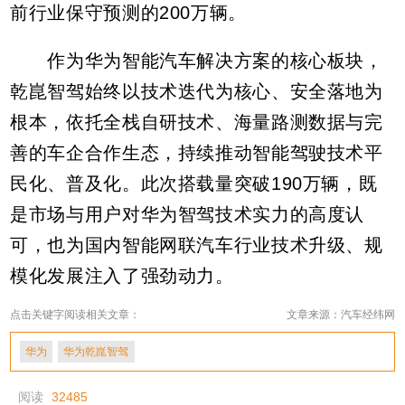
前行业保守预测的200万辆。
作为华为智能汽车解决方案的核心板块，
乾崑智驾始终以技术迭代为核心、安全落地为
根本，依托全栈自研技术、海量路测数据与完
善的车企合作生态，持续推动智能驾驶技术平
民化、普及化。此次搭载量突破190万辆，既
是市场与用户对华为智驾技术实力的高度认
可，也为国内智能网联汽车行业技术升级、规
模化发展注入了强劲动力。
点击关键字阅读相关文章：
文章来源：汽车经纬网
华为
华为乾崑智驾
阅读
32485