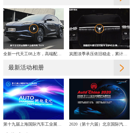
全新一代天工08上市，高端配置大众化，重新定义性价比
岚图淡季承压依旧稳走，累计交付同比增31%
最新活动相册
第十九届上海国际汽车工业展览会
2020（第十六届）北京国际汽车展览会