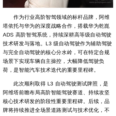
作为行业高阶智驾领域的标杆品牌，阿维
塔依托与华为的深度战略合作，搭载华为乾崑
ADS 高阶智驾系统，持续深耕高等级自动驾驶
技术研发与落地。L3 级自动驾驶作为辅助驾驶
与完全自动驾驶的核心分水岭，可在特定合规
场景下实现车辆自主操控，大幅降低驾驶负
荷，是智能汽车技术迭代的重要里程碑。
此次顺利取得 L3 自动驾驶测试牌照，是
阿维塔前瞻布局高阶智能驾驶赛道、持续攻坚
核心技术研发的阶段性重要里程碑。后续，品
牌将持续推进全场景道路测试与技术优化，不