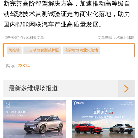
断完善高阶智驾解决方案，加速推动高等级自
动驾驶技术从测试验证走向商业化落地，助力
国内智能网联汽车产业高质量发展。
点击关键字阅读相关文章：
文章来源：汽车经纬网
阿维塔
L3自动驾驶测试牌照
高阶智驾商业化落地
阅读
23814
最新多维现场报道