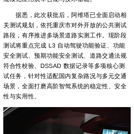
据悉，此次获批后，阿维塔已全面启动相
关测试规划，依托重庆市对外开放的公共测试
路段，有序推进多场景道路实测工作。现阶段
测试将重点完成 L3 自动驾驶功能验证、功能
安全测试、预期功能安全测试、道路交通法规
符合性校验、DSSAD 数据记录等多项核心测
试任务，针对性适配国内复杂路况与多元交通
场景，全面打磨高阶智驾系统的稳定性、安全
性与实用性。