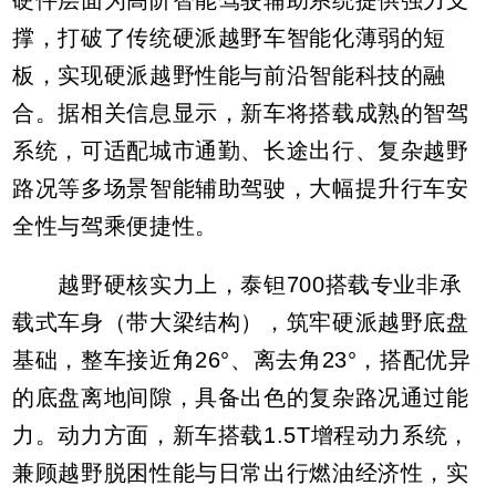
硬件层面为高阶智能驾驶辅助系统提供强力支
撑，打破了传统硬派越野车智能化薄弱的短
板，实现硬派越野性能与前沿智能科技的融
合。据相关信息显示，新车将搭载成熟的智驾
系统，可适配城市通勤、长途出行、复杂越野
路况等多场景智能辅助驾驶，大幅提升行车安
全性与驾乘便捷性。
越野硬核实力上，泰钽700搭载专业非承
载式车身（带大梁结构），筑牢硬派越野底盘
基础，整车接近角26°、离去角23°，搭配优异
的底盘离地间隙，具备出色的复杂路况通过能
力。动力方面，新车搭载1.5T增程动力系统，
兼顾越野脱困性能与日常出行燃油经济性，实