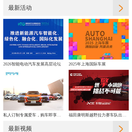
最新活动
2026智能电动汽车发展高层论坛
2025年上海国际车展
私人订制专属爱车，购车即享多重好礼！
福田康明斯越野拉力赛车队出征2019丝绸之路拉力赛
最新视频