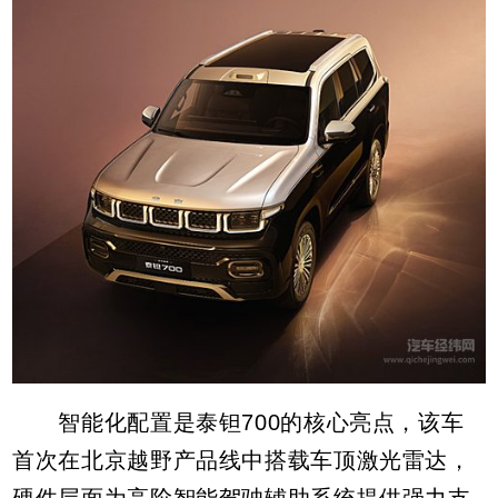
智能化配置是泰钽700的核心亮点，该车
首次在北京越野产品线中搭载车顶激光雷达，