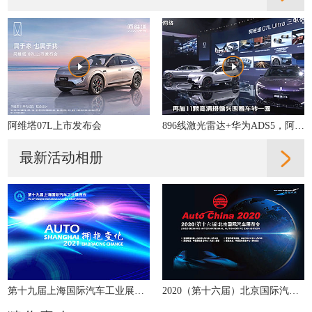
阿维塔07L上市发布会
896线激光雷达+华为ADS5，阿维塔07L的智驾什么水平？
最新活动相册
第十九届上海国际汽车工业展览会
2020（第十六届）北京国际汽车展览会