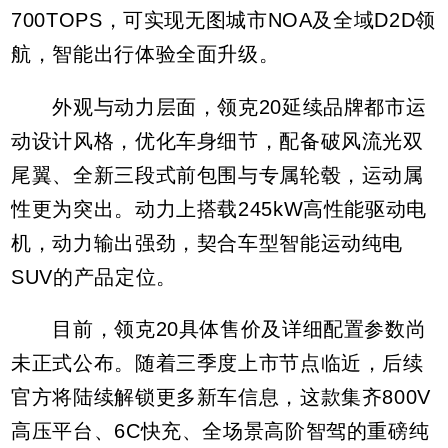
700TOPS，可实现无图城市NOA及全域D2D领
航，智能出行体验全面升级。
外观与动力层面，领克20延续品牌都市运
动设计风格，优化车身细节，配备破风流光双
尾翼、全新三段式前包围与专属轮毂，运动属
性更为突出。动力上搭载245kW高性能驱动电
机，动力输出强劲，契合车型智能运动纯电
SUV的产品定位。
目前，领克20具体售价及详细配置参数尚
未正式公布。随着三季度上市节点临近，后续
官方将陆续解锁更多新车信息，这款集齐800V
高压平台、6C快充、全场景高阶智驾的重磅纯