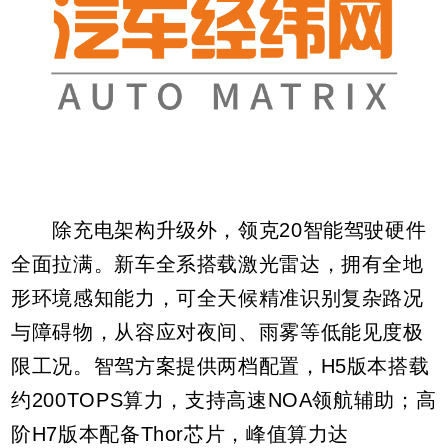
除充电架构升级外，领克20智能驾驶硬件
全面拉满。新车全系搭载激光雷达，拥有全地
形环境感知能力，可全天候精准识别复杂路况
与障碍物，从容应对夜间、雨雾等低能见度极
限工况。智驾方案提供两档配置，H5版本搭载
约200TOPS算力，支持高速NOA领航辅助；高
阶H7版本配备Thor芯片，峰值算力达