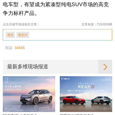
电车型，有望成为紧凑型纯电SUV市场的高竞
争力标杆产品。
点击关键字阅读相关文章：
文章来源：汽车经纬网
领克
领克20
阅读
34665
最新多维现场报道