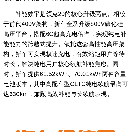
补能效率是领克20的核心升级亮点。相较
于前代400V架构，新车全系升级800V碳化硅
高压平台，搭配6C超高充电倍率，实现纯电补
能能力的跨越式提升。依托这套高性能高压架
构，新车可实现极速充电，有效缩短用户等待
时长，解决纯电用户核心续航补能焦虑。同
时，新车提供61.52kWh、70.01kWh两种容量
电池版本，其中高配车型CLTC纯电续航最高可
达630km，兼顾高效补能与长续航表现。