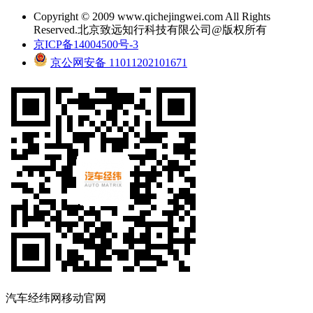
Copyright © 2009 www.qichejingwei.com All Rights
Reserved.北京致远知行科技有限公司@版权所有
京ICP备14004500号-3
京公网安备 11011202101671
汽车经纬网移动官网