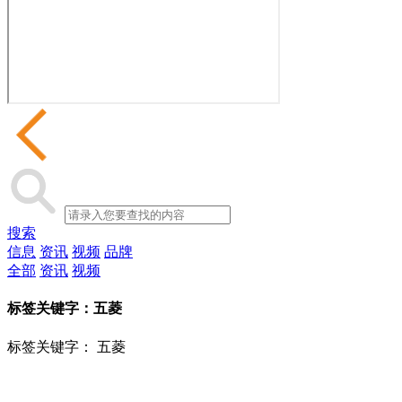
搜索
信息
资讯
视频
品牌
全部
资讯
视频
标签关键字：
五菱
标签关键字：
五菱