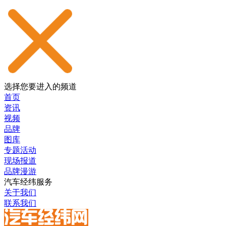
选择您要进入的频道
首页
资讯
视频
品牌
图库
专题活动
现场报道
品牌漫游
汽车经纬服务
关于我们
联系我们