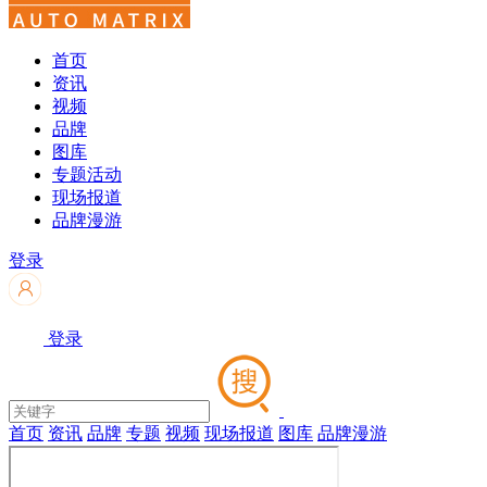
首页
资讯
视频
品牌
图库
专题活动
现场报道
品牌漫游
登录
登录
首页
资讯
品牌
专题
视频
现场报道
图库
品牌漫游