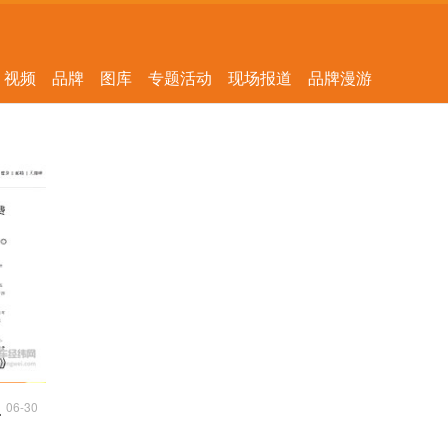
视频
品牌
图库
专题活动
现场报道
品牌漫游
06-30
高质量发展