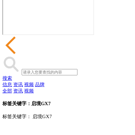
搜索
信息
资讯
视频
品牌
全部
资讯
视频
标签关键字：
启境GX7
标签关键字：
启境GX7