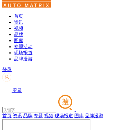
首页
资讯
视频
品牌
图库
专题活动
现场报道
品牌漫游
登录
登录
首页
资讯
品牌
专题
视频
现场报道
图库
品牌漫游