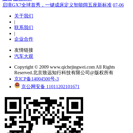
启境GX7全球首秀，一键成床定义智能阔五座新标准
07-06
关于我们
|
联系我们
|
企业合作
友情链接
汽车大观
Copyright © 2009 www.qichejingwei.com All Rights
Reserved.北京致远知行科技有限公司@版权所有
京ICP备14004500号-3
京公网安备 11011202101671