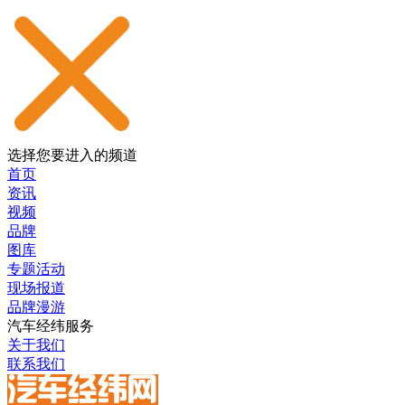
选择您要进入的频道
首页
资讯
视频
品牌
图库
专题活动
现场报道
品牌漫游
汽车经纬服务
关于我们
联系我们