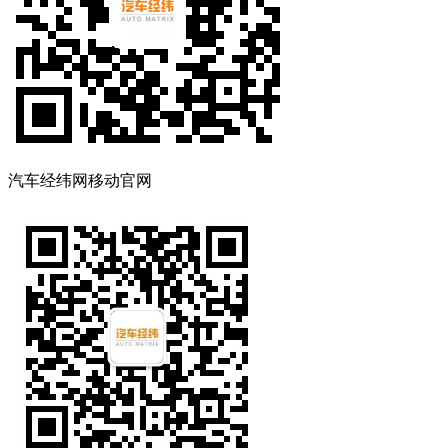
汽车经纬网移动官网