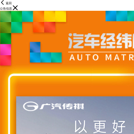
返回
公告信息