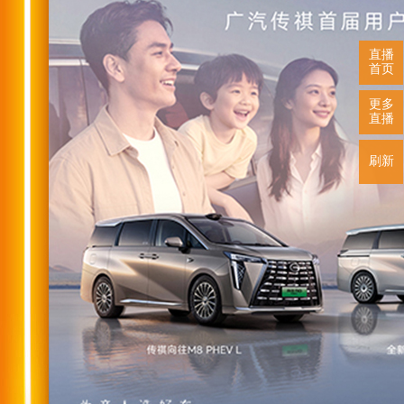
直播
首页
更多
直播
刷新