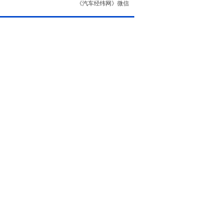
《汽车经纬网》微信