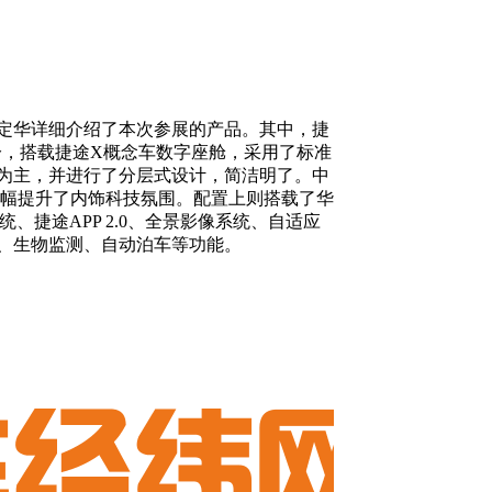
定华详细介绍了本次参展的产品。其中，捷
饰部分，搭载捷途X概念车数字座舱，采用了标准
为主，并进行了分层式设计，简洁明了。中
，大幅提升了内饰科技氛围。配置上则搭载了华
统、捷途APP 2.0、全景影像系统、自适应
、生物监测、自动泊车等功能。