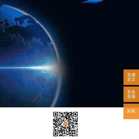
直播
首页
更多
直播
刷新