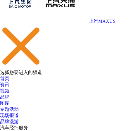
上汽MAXUS
选择您要进入的频道
首页
资讯
视频
品牌
图库
专题活动
现场报道
品牌漫游
汽车经纬服务