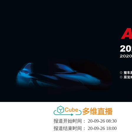
报道开始时间：
20-09-26 08:30
报道结束时间：
20-09-26 18:00