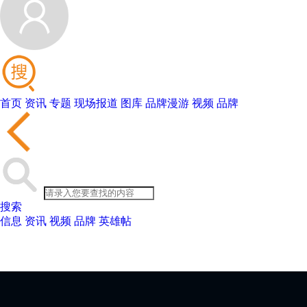
首页
资讯
专题
现场报道
图库
品牌漫游
视频
品牌
搜索
信息
资讯
视频
品牌
英雄帖