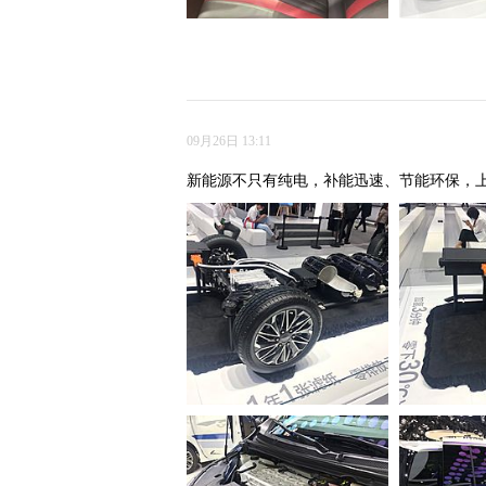
09月26日 13:11
新能源不只有纯电，补能迅速、节能环保，