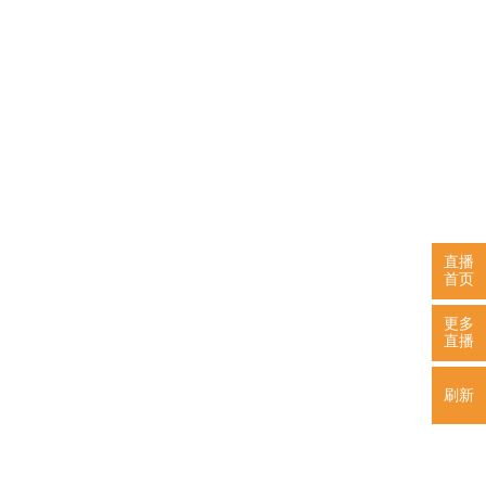
直播
首页
更多
直播
刷新