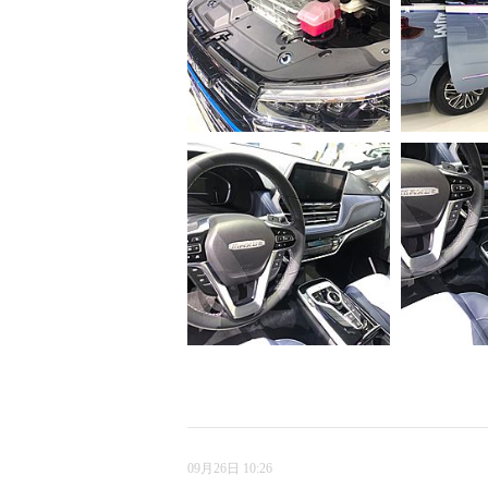
09月26日 10:26