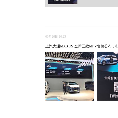
09月26日 10:25
上汽大通MAXUS 全新三款MPV售价公布，