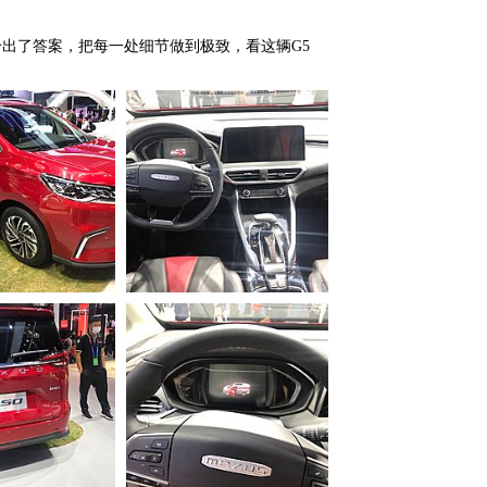
给出了答案，把每一处细节做到极致，看这辆G5