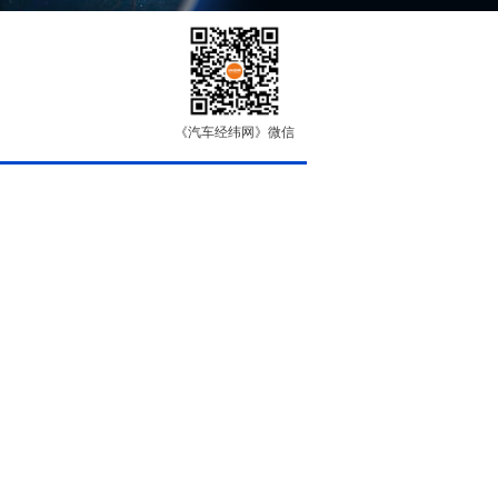
《汽车经纬网》微信