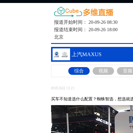
报道开始时间：
20-09-26 08:30
报道结束时间：
20-09-26 18:00
北京
上汽MAXUS
综合
视频
音频
09月26日 13:23
买车不知道选什么配置？蜘蛛智选，想选就