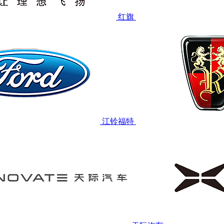
红旗
江铃福特