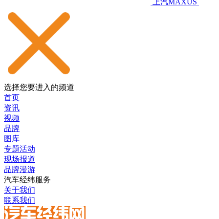
上汽MAXUS
选择您要进入的频道
首页
资讯
视频
品牌
图库
专题活动
现场报道
品牌漫游
汽车经纬服务
关于我们
联系我们