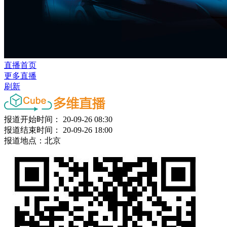
直播首页
更多直播
刷新
报道开始时间：
20-09-26 08:30
报道结束时间：
20-09-26 18:00
报道地点：
北京