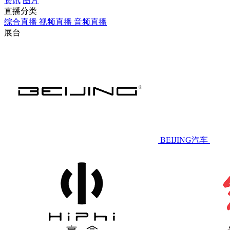
资讯
图片
直播分类
综合直播
视频直播
音频直播
展台
BEIJING汽车