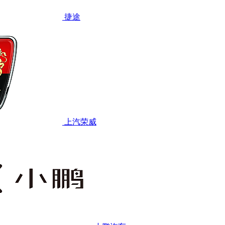
捷途
上汽荣威