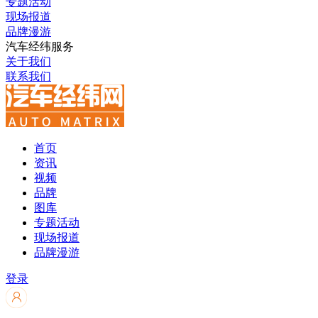
专题活动
现场报道
品牌漫游
汽车经纬服务
关于我们
联系我们
首页
资讯
视频
品牌
图库
专题活动
现场报道
品牌漫游
登录