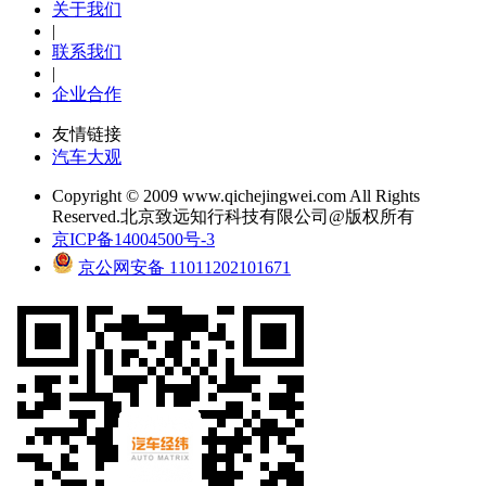
关于我们
|
联系我们
|
企业合作
友情链接
汽车大观
Copyright © 2009 www.qichejingwei.com All Rights
Reserved.北京致远知行科技有限公司@版权所有
京ICP备14004500号-3
京公网安备 11011202101671