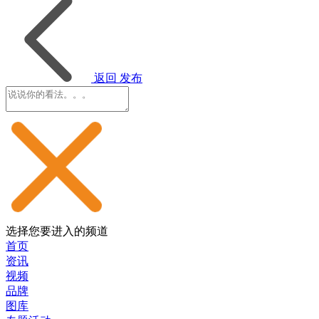
返回
发布
选择您要进入的频道
首页
资讯
视频
品牌
图库