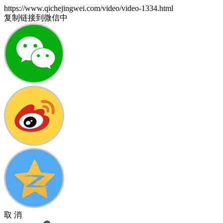
https://www.qichejingwei.com/video/video-1334.html
复制链接到微信中
取 消