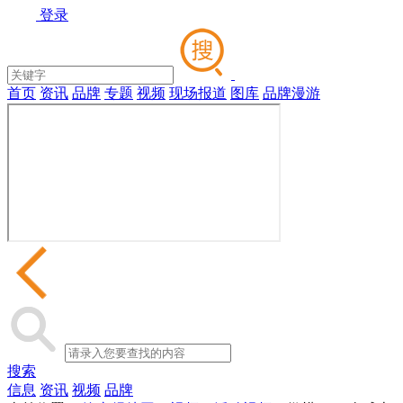
登录
首页
资讯
品牌
专题
视频
现场报道
图库
品牌漫游
搜索
信息
资讯
视频
品牌