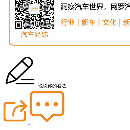
说说你的看法...