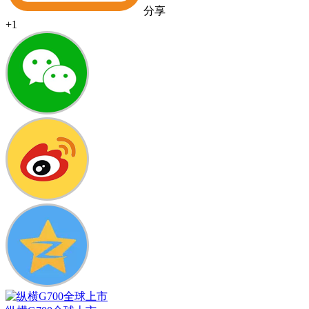
分享
+1