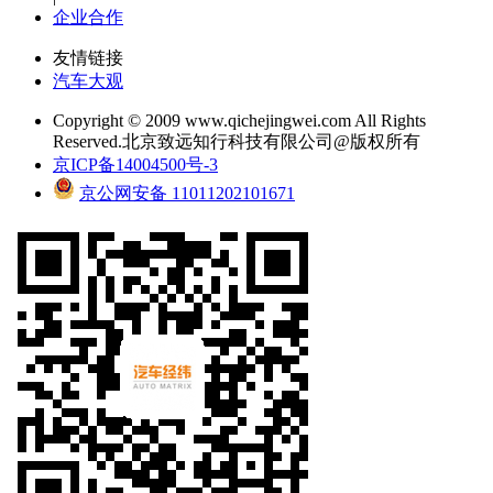
企业合作
友情链接
汽车大观
Copyright © 2009 www.qichejingwei.com All Rights
Reserved.北京致远知行科技有限公司@版权所有
京ICP备14004500号-3
京公网安备 11011202101671