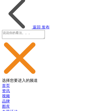
返回
发布
选择您要进入的频道
首页
资讯
视频
品牌
图库