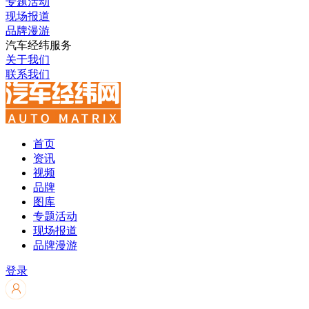
专题活动
现场报道
品牌漫游
汽车经纬服务
关于我们
联系我们
首页
资讯
视频
品牌
图库
专题活动
现场报道
品牌漫游
登录