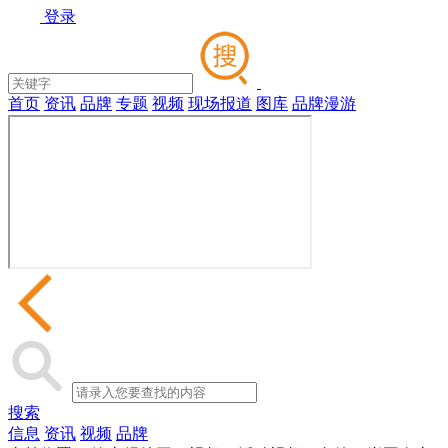
登录
首页
资讯
品牌
专题
视频
现场报道
图库
品牌漫游
搜索
信息
资讯
视频
品牌