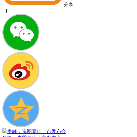
分享
+1