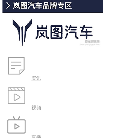
资讯
视频
直播