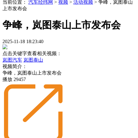
当前位置：
汽车经纬网
>
视频
>
活动视频
>
争峰，岚图泰山
上市发布会
争峰，岚图泰山上市发布会
2025-11-18 18:23:40
点击关键字查看相关视频：
岚图汽车
岚图泰山
视频简介：
争峰，岚图泰山上市发布会
播放
29457