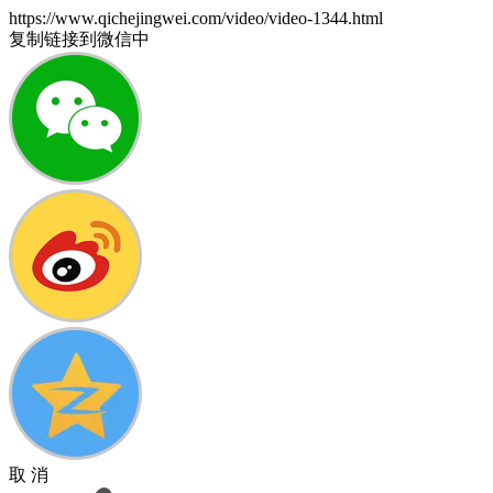
https://www.qichejingwei.com/video/video-1344.html
复制链接到微信中
取 消