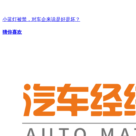
小蓝灯被禁，对车企来说是好是坏？
猜你喜欢