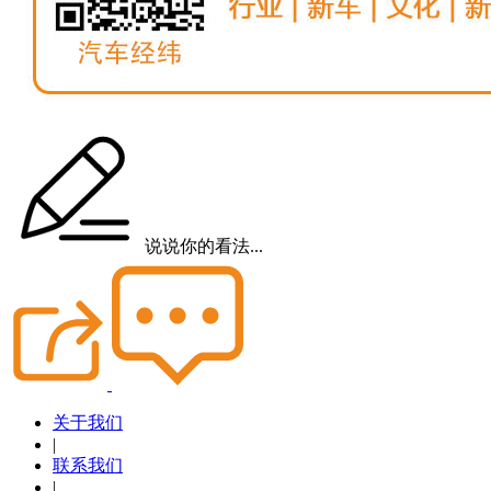
说说你的看法...
关于我们
|
联系我们
|