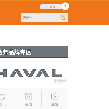
登录
资讯
视频
直播