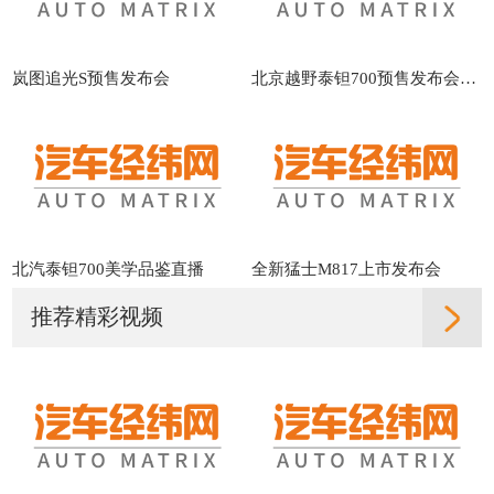
岚图追光S预售发布会
北京越野泰钽700预售发布会直播
北汽泰钽700美学品鉴直播
全新猛士M817上市发布会
推荐精彩视频