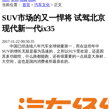
当前位置：
首页
>
汽车文化
>
正文
SUV市场的又一悍将 试驾北京
现代新一代ix35
2017-11-22 09:50:35
中国已经连续八年汽车全球销量第一，而在这些年中
SUV的增长无疑是最为迅速的，之所以SUV受欢迎，还是因
其多功能性，什么路都能跑，还有很重要的一点就是大身材，
大空间，这也是国内消费者所最喜欢的。