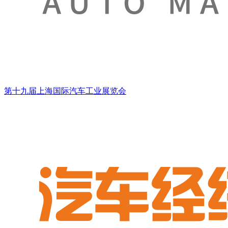
第十九届上海国际汽车工业展览会