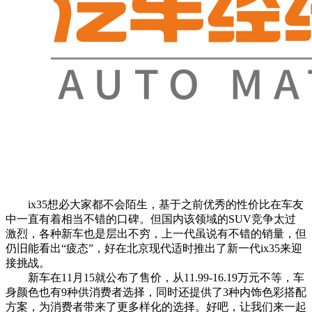
ix35想必大家都不会陌生，基于之前优秀的性价比在车友
中一直有着相当不错的口碑。但国内该领域的SUV竞争太过
激烈，各种新车也是层出不穷，上一代虽说有不错的销量，但
仍旧能看出“疲态”，好在北京现代适时推出了新一代ix35来迎
接挑战。
新车在11月15就公布了售价，从11.99-16.19万元不等，车
身颜色也有9种供消费者选择，同时还提供了3种内饰色彩搭配
方案，为消费者带来了更多样化的选择。好吧，让我们来一起