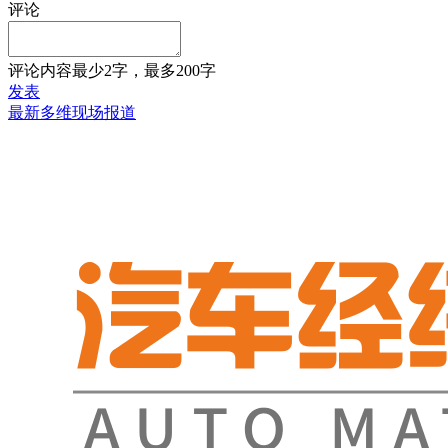
评论
评论内容最少2字，最多200字
发表
最新多维现场报道