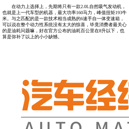
在动力上选择上，先期将只有一款2.0L自然吸气发动机，
也就是上一代车型的机器，最大功率160马力，峰值扭矩193牛
米。与之匹配的是一款技术相当成熟的6速手自一体变速箱，
可以说在整个动力性系统没有太大的惊喜，毕竟消费者最关心
的是油耗问题嘛，好在官方公布的油耗百公里在8升以下，也
算是弥补了以上的小小缺憾。