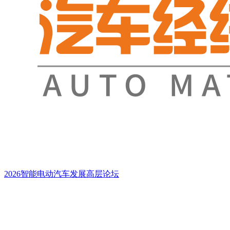
2026智能电动汽车发展高层论坛