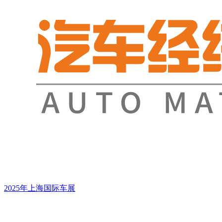
2025年上海国际车展