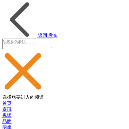
返回
发布
选择您要进入的频道
首页
资讯
视频
品牌
图库