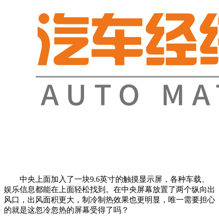
中央上面加入了一块9.6英寸的触摸显示屏，各种车载、
娱乐信息都能在上面轻松找到。在中央屏幕放置了两个纵向出
风口，出风面积更大，制冷制热效果也更明显，唯一需要担心
的就是这忽冷忽热的屏幕受得了吗？