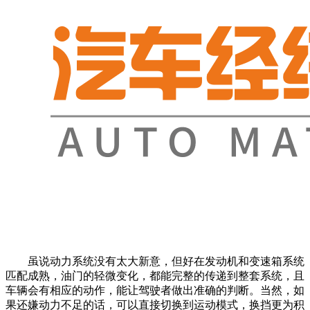
虽说动力系统没有太大新意，但好在发动机和变速箱系统
匹配成熟，油门的轻微变化，都能完整的传递到整套系统，且
车辆会有相应的动作，能让驾驶者做出准确的判断。当然，如
果还嫌动力不足的话，可以直接切换到运动模式，换挡更为积