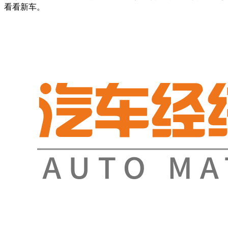
看看新车。