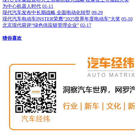
为中心机器人时代
01-11
现代汽车发布中长期战略 全面电动化转型
09-29
现代汽车电动车INSTER荣膺“2025世界年度电动车”大奖
05-10
北京现代获评“绿色供应链管理企业”
02-17
猜你喜欢