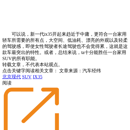
可以说，新一代ix35开起来趋近于中庸，更符合一台家用
轿车所需要的所有点，大空间、低油耗、漂亮的外观以及轻柔
的驾驶感，即使女性驾驶者长途驾驶也不会觉得累，这就是这
款车最突出的特性。或者，总结来说，ta十分能胜任一台家用
SUV的所有职能。
转载文章，不代表本站观点。
点击关键字阅读相关文章：
文章来源：汽车经纬
北京现代
SUV
IX35
阅读