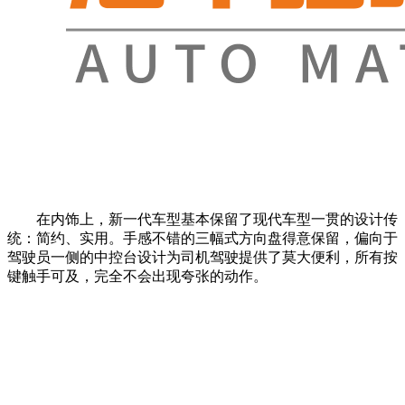
在内饰上，新一代车型基本保留了现代车型一贯的设计传
统：简约、实用。手感不错的三幅式方向盘得意保留，偏向于
驾驶员一侧的中控台设计为司机驾驶提供了莫大便利，所有按
键触手可及，完全不会出现夸张的动作。