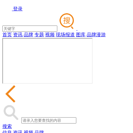
登录
首页
资讯
品牌
专题
视频
现场报道
图库
品牌漫游
搜索
信息
资讯
视频
品牌