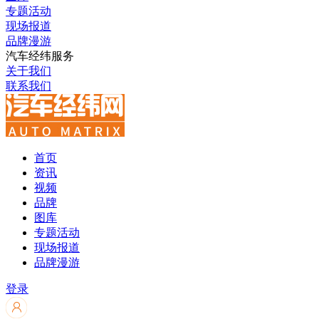
专题活动
现场报道
品牌漫游
汽车经纬服务
关于我们
联系我们
首页
资讯
视频
品牌
图库
专题活动
现场报道
品牌漫游
登录