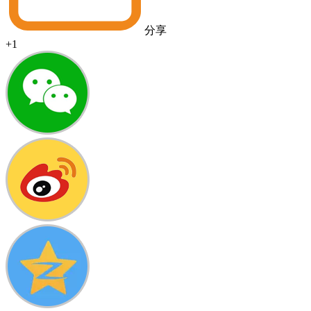
分享
+1