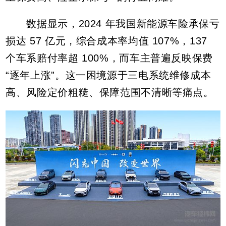
数据显示，2024 年我国新能源车险承保亏
损达 57 亿元，综合成本率均值 107%，137
个车系赔付率超 100%，而车主普遍反映保费
“逐年上涨”。这一困境源于三电系统维修成本
高、风险定价粗糙、保障范围不清晰等痛点。