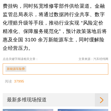
费挂钩，同时拓宽维修零部件供给渠道。金融
监管总局表示，将通过数据跨行业共享、数字
化理赔升级等手段，推动行业实现 “风险定价
精准化、保障服务规范化”，预计政策落地后将
惠及全国 3100 余万新能源车主，同时缓解险
企经营压力。
点击关键字阅读相关文章：
文章来源：汽车经纬网
新能源车险费
阅读
37995
最新多维现场报道