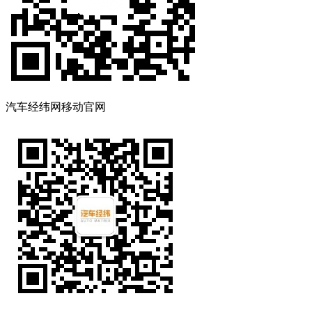
汽车经纬网移动官网