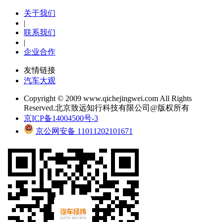
关于我们
|
联系我们
|
企业合作
友情链接
汽车大观
Copyright © 2009 www.qichejingwei.com All Rights
Reserved.北京致远知行科技有限公司@版权所有
京ICP备14004500号-3
京公网安备 11011202101671