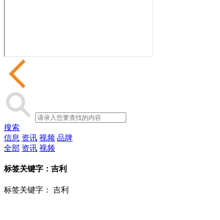
搜索
信息
资讯
视频
品牌
全部
资讯
视频
标签关键字：
吉利
标签关键字：
吉利