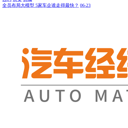
全员布局大模型 5家车企谁走得最快？
06-23