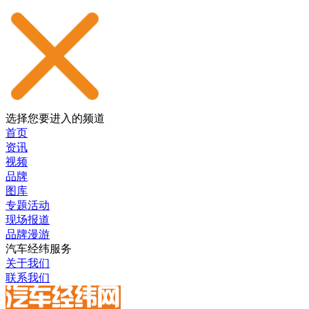
选择您要进入的频道
首页
资讯
视频
品牌
图库
专题活动
现场报道
品牌漫游
汽车经纬服务
关于我们
联系我们