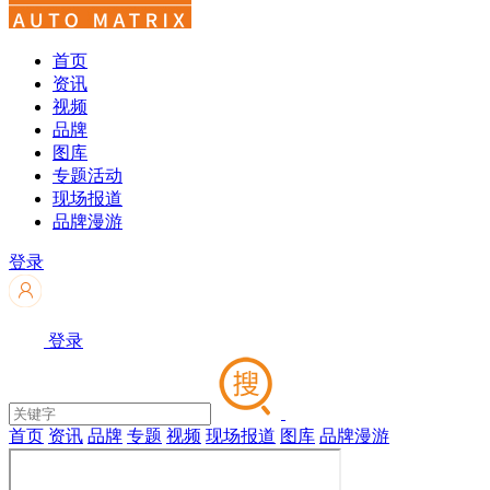
首页
资讯
视频
品牌
图库
专题活动
现场报道
品牌漫游
登录
登录
首页
资讯
品牌
专题
视频
现场报道
图库
品牌漫游