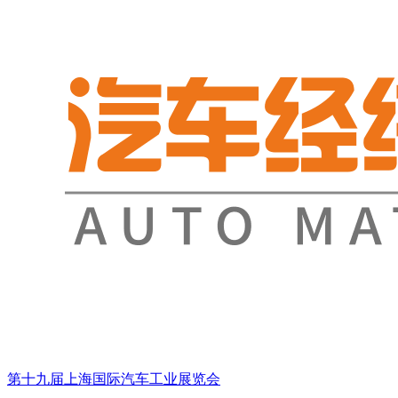
第十九届上海国际汽车工业展览会