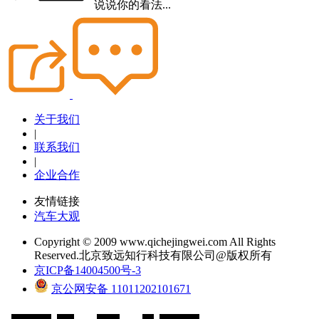
说说你的看法...
关于我们
|
联系我们
|
企业合作
友情链接
汽车大观
Copyright © 2009 www.qichejingwei.com All Rights
Reserved.北京致远知行科技有限公司@版权所有
京ICP备14004500号-3
京公网安备 11011202101671