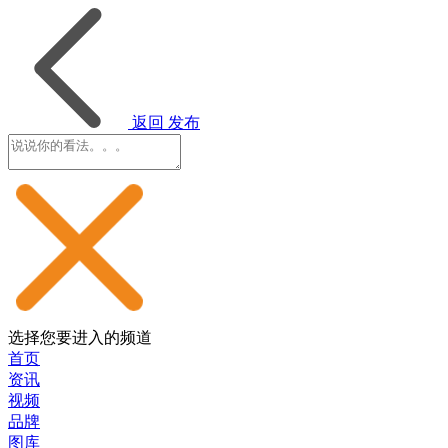
返回
发布
选择您要进入的频道
首页
资讯
视频
品牌
图库