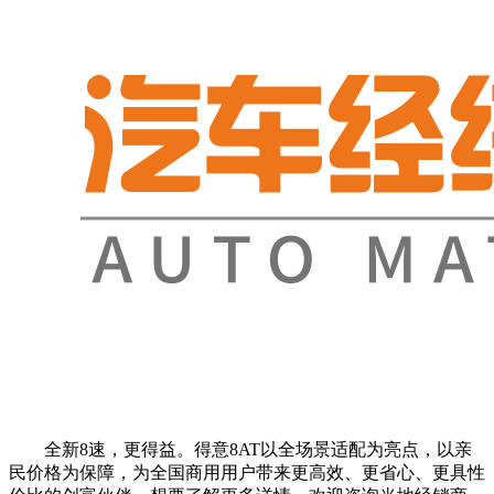
全新8速，更得益。得意8AT以全场景适配为亮点，以亲
民价格为保障，为全国商用用户带来更高效、更省心、更具性