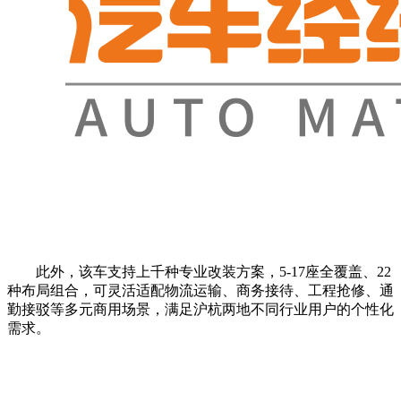
此外，该车支持上千种专业改装方案，5-17座全覆盖、22
种布局组合，可灵活适配物流运输、商务接待、工程抢修、通
勤接驳等多元商用场景，满足沪杭两地不同行业用户的个性化
需求。