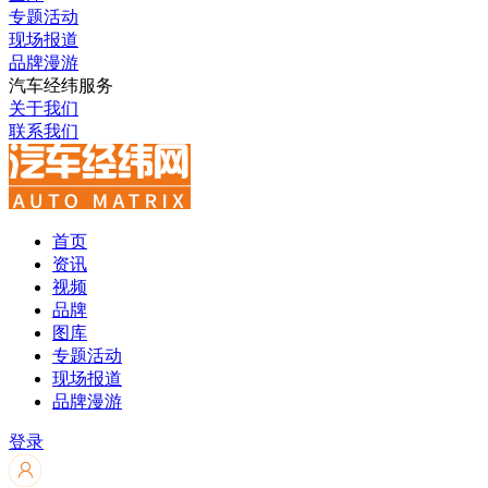
专题活动
现场报道
品牌漫游
汽车经纬服务
关于我们
联系我们
首页
资讯
视频
品牌
图库
专题活动
现场报道
品牌漫游
登录