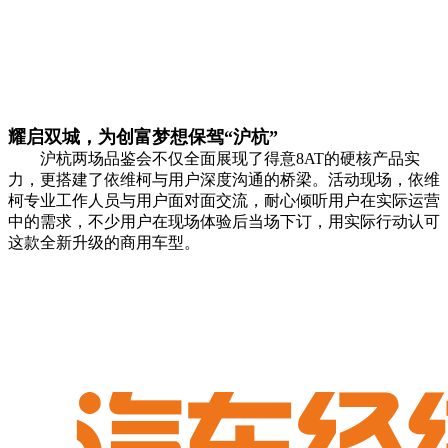
耀启双城，为创富梦想保驾“沪杭”
沪杭两场品鉴会不仅全面展现了得意8AT的硬核产品实
力，更搭建了依维柯与用户深度沟通的桥梁。活动现场，依维
柯专业工作人员与用户面对面交流，耐心倾听用户在实际运营
中的需求，不少用户在现场体验后当场下订，用实际行动认可
这款全新升级的商用车型。