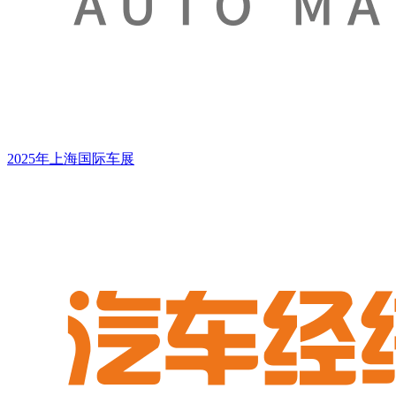
2025年上海国际车展