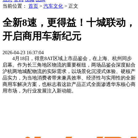
当前位置：
首页
>
汽车文化
>
正文
全新8速，更得益！十城联动，
开启商用车新纪元
2026-04-23 16:37:04
4月18日，得意8AT区域上市品鉴会，在上海、杭州同步
启幕。作为长三角地区物流的重要枢纽，两场品鉴会深度贴合
沪杭两地城配物流的实际需求，以场景化沉浸式体验、硬核产
品实力，为当地消费者带来兼具效率、经济性与实用性的全新
商用车解决方案，也标志着这款产品正式全面渗透华东核心商
用市场，为行业发展注入新动能。