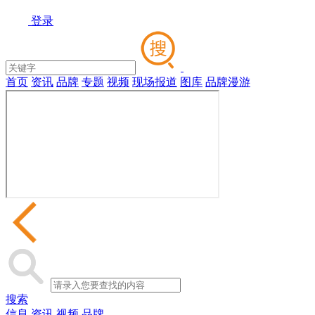
登录
首页
资讯
品牌
专题
视频
现场报道
图库
品牌漫游
搜索
信息
资讯
视频
品牌