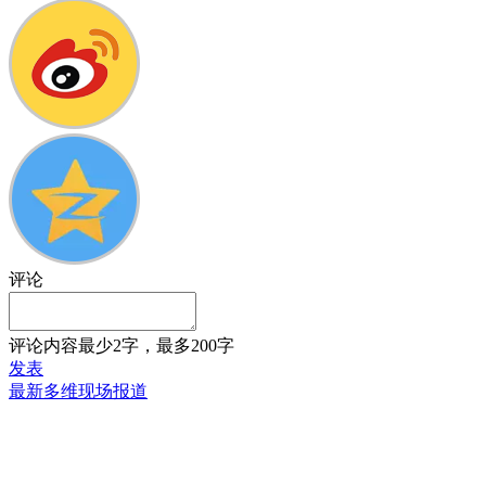
评论
评论内容最少2字，最多200字
发表
最新多维现场报道