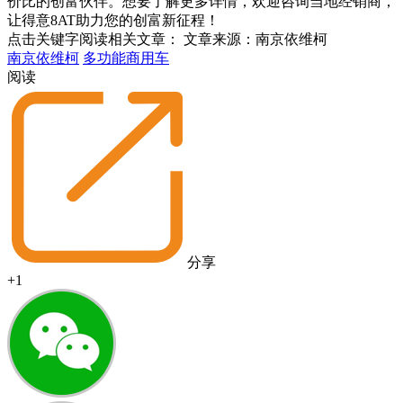
价比的创富伙伴。想要了解更多详情，欢迎咨询当地经销商，
让得意8AT助力您的创富新征程！
点击关键字阅读相关文章：
文章来源：南京依维柯
南京依维柯
多功能商用车
阅读
分享
+1