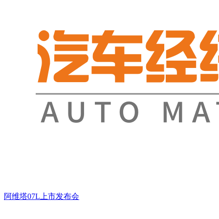
阿维塔07L上市发布会