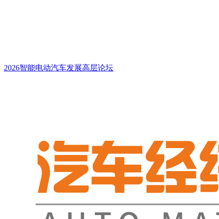
2026智能电动汽车发展高层论坛