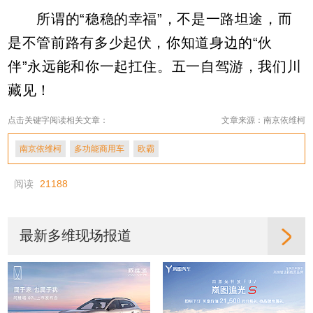
所谓的“稳稳的幸福”，不是一路坦途，而
是不管前路有多少起伏，你知道身边的“伙
伴”永远能和你一起扛住。五一自驾游，我们川
藏见！
点击关键字阅读相关文章：
文章来源：南京依维柯
南京依维柯
多功能商用车
欧霸
阅读
21188
最新多维现场报道