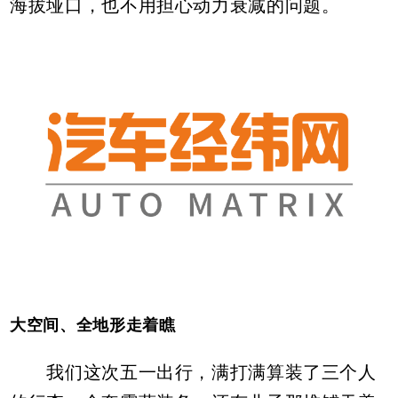
海拔垭口，也不用担心动力衰减的问题。
大空间、全地形走着瞧
我们这次五一出行，满打满算装了三个人