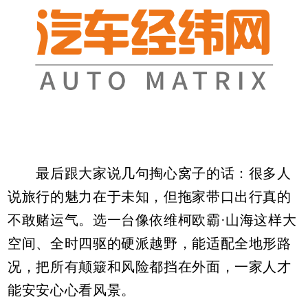
最后跟大家说几句掏心窝子的话：很多人
说旅行的魅力在于未知，但拖家带口出行真的
不敢赌运气。选一台像依维柯欧霸·山海这样大
空间、全时四驱的硬派越野，能适配全地形路
况，把所有颠簸和风险都挡在外面，一家人才
能安安心心看风景。