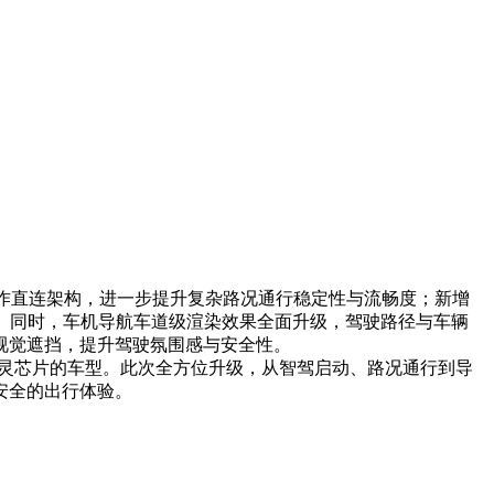
-动作直连架构，进一步提升复杂路况通行稳定性与流畅度；新增
。同时，车机导航车道级渲染效果全面升级，驾驶路径与车辆
视觉遮挡，提升驾驶氛围感与安全性。
SE等搭载图灵芯片的车型。此次全方位升级，从智驾启动、路况通行到导
安全的出行体验。