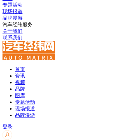
专题活动
现场报道
品牌漫游
汽车经纬服务
关于我们
联系我们
首页
资讯
视频
品牌
图库
专题活动
现场报道
品牌漫游
登录