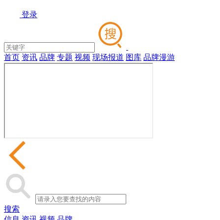
登录
首页
资讯
品牌
专题
视频
现场报道
图库
品牌漫游
搜索
信息
资讯
视频
品牌