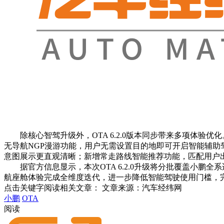
除核心智驾升级外，OTA 6.2.0版本同步带来多项体验优
无导航NGP漫游功能，用户无需设置目的地即可开启智能辅
意图展示更直观清晰；新增常走路线智能推荐功能，匹配用户出
据官方信息显示，本次OTA 6.2.0升级将分批覆盖小鹏全系适配车
航座舱体验完成全维度迭代，进一步降低智能驾驶使用门槛，
点击关键字阅读相关文章：
文章来源：汽车经纬网
小鹏
OTA
阅读