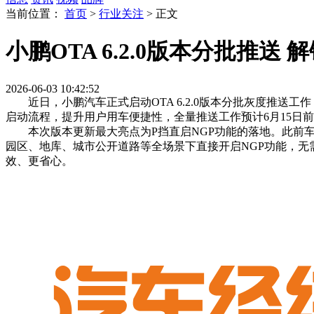
当前位置：
首页
>
行业关注
>
正文
小鹏OTA 6.2.0版本分批推送
2026-06-03 10:42:52
近日，小鹏汽车正式启动OTA 6.2.0版本分批灰度推送工
启动流程，提升用户用车便捷性，全量推送工作预计6月15日
本次版本更新最大亮点为P挡直启NGP功能的落地。此前车辆
园区、地库、城市公开道路等全场景下直接开启NGP功能，
效、更省心。