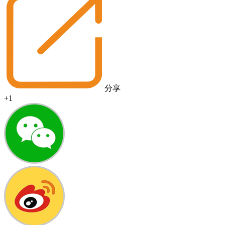
分享
+1