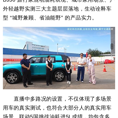
外轻越野实测三大主题层层落地，生动诠释车
型 “城野兼顾、省油能野” 的产品实力。
直播中多路况的设置，不仅体现了多场景
用车的真实测试，也符合大部分人的真实用车
场景。联动5国挑战油耗进5L成绩，均包含多