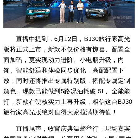
直播中提到，6月12日，BJ30旅行家高光
版将正式上市，新款不仅价格有惊喜、配置全
面加码，更实现动力进阶、小电瓶升级，内
饰、智能舒适和体验同步优化，高配配置下
放；同时还将推出专属特别版，搭配专属定制
颜色。现款已能做到5路况油耗破 5L、全能能
打，新款在硬核实力上再升级，相信这台BJ30
旅行家高光版绝对值得大家拉满期待值！
直播尾声，收官庆典温馨举行，现场嘉宾