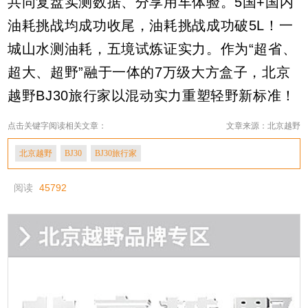
共同复盘实测数据、分享用车体验。5国+国内
油耗挑战均成功收尾，油耗挑战成功破5L！一
城山水测油耗，五境试炼证实力。作为“超省、
超大、超野”融于一体的7万级大方盒子，北京
越野BJ30旅行家以混动实力重塑轻野新标准！
点击关键字阅读相关文章：
文章来源：北京越野
北京越野
BJ30
BJ30旅行家
阅读
45792