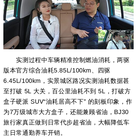
实测过程中车辆精准控制燃油消耗，两驱
版本官方综合油耗5.85L/100km、四驱
6.45L/100km，实景城区路况实测油耗数据甚
至打破 5L 大关，百公里油耗不到 5L，打破方
盒子硬派 SUV“油耗居高不下” 的刻板印象，作
为7万级城市大方盒子，还能兼顾省油，BJ30
旅行家真正做到日常代步超省油，大幅降低车
主日常通勤养车开销。