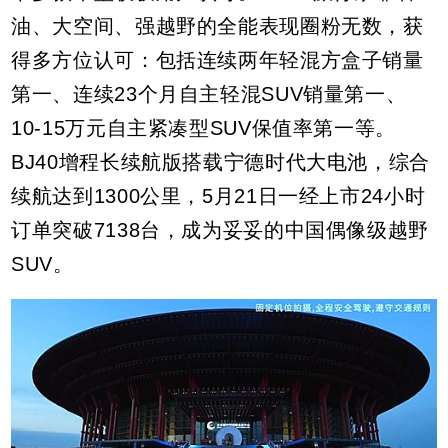
油、大空间、强越野的全能表现圈粉无数，获
得多方位认可：包括连续两年轻混方盒子销量
第一、连续23个月自主轻混SUV销量第一、
10-15万元自主紧凑型SUV保值率第一等。
BJ40增程长续航版搭载宁德时代大电池，综合
续航达到1300公里，5月21日一经上市24小时
订单突破7138台，成为妥妥的中国偶像级越野
SUV。