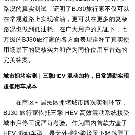
路况的真实测试，证明了BJ30旅行家不仅可以
在常规道路上实现省油，更可以在更多的复杂
路况也做到低油耗。在广大用户的见证下，七
万级的BJ30旅行家的各方面表现诠释了真实使
用场景下的硬核实力和作为同价位用车首选的
完美答案。
城市拥堵实测｜三擎HEV 混动加持，日常通勤实现
超低用车成本
在商区+ 居民区拥堵城市路况实测环节，
BJ30 旅行家依托三擎 HEV 高效混动系统接受
城市启停工况严苛考验。作为国内首款方盒子
HEV 混动车型，是无外接补能场景下轻越野工