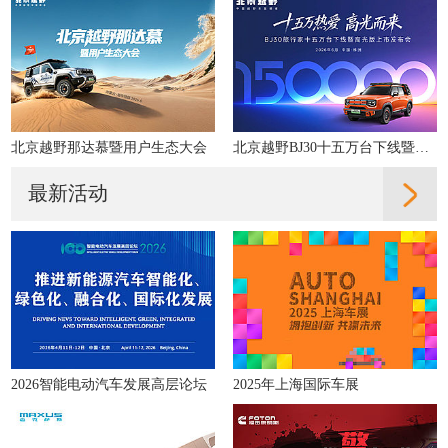
北京越野那达慕暨用户生态大会
北京越野BJ30十五万台下线暨高光版上市直播
最新活动
2026智能电动汽车发展高层论坛
2025年上海国际车展