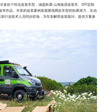
款个性化改装车型，涵盖欧霸·山海旅居改装车、DIY定制
版等作品。丰富的改装案例直观展现两款车型的拓展潜力，生动
场改装行业技术人员同步驻场，为车友解答改装疑问、提供方案参