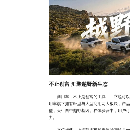
不止创富 汇聚越野新生态
商用车，不止是创富的工具——它也可以是
用车旗下拥有轻型与大型商用两大板块，产品
型，天生自带越野基因。在体验营中，用户可
力。
不仅如此，上汽商用车越野体验营还是一方