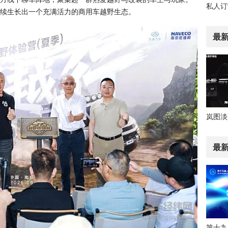
续生长出一个充满活力的商用车越野生态。
最
最