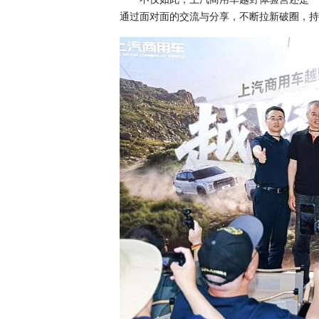
通过面对面的交流与分享，不断拉新破圈，持