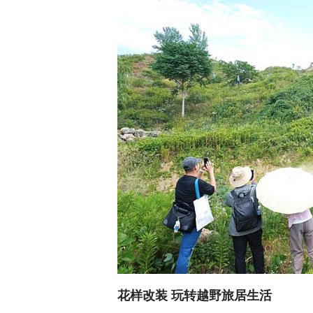
花样改装 玩转越野旅居生活