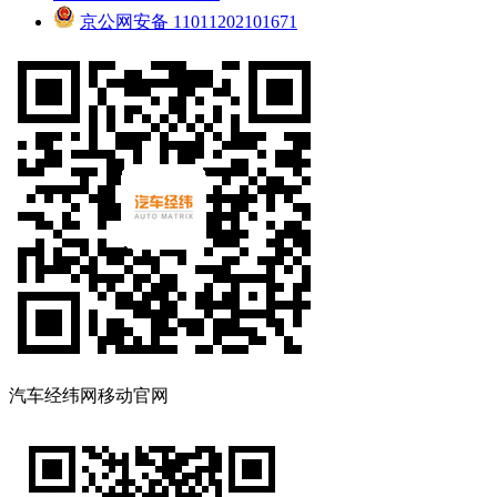
京公网安备 11011202101671
汽车经纬网移动官网