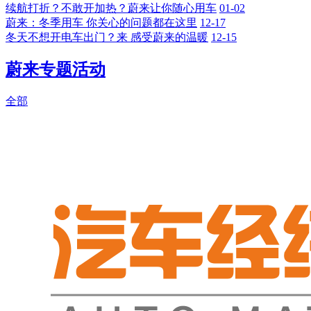
续航打折？不敢开加热？蔚来让你随心用车
01-02
蔚来：冬季用车 你关心的问题都在这里
12-17
冬天不想开电车出门？来 感受蔚来的温暖
12-15
蔚来专题活动
全部