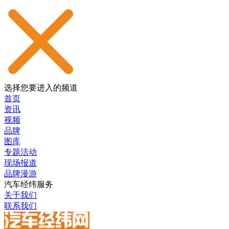
选择您要进入的频道
首页
资讯
视频
品牌
图库
专题活动
现场报道
品牌漫游
汽车经纬服务
关于我们
联系我们