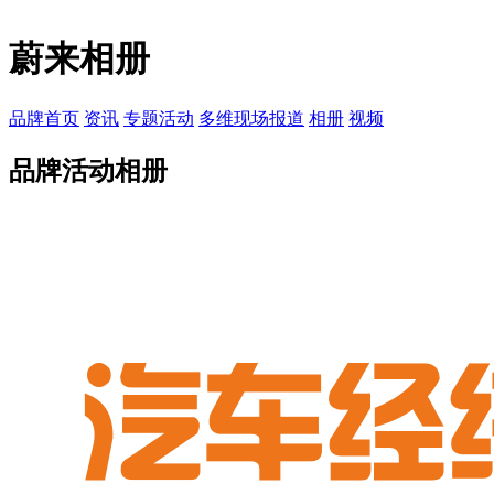
蔚来相册
品牌首页
资讯
专题活动
多维现场报道
相册
视频
品牌活动相册