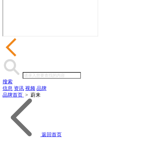
搜索
信息
资讯
视频
品牌
品牌首页
>
蔚来
返回首页