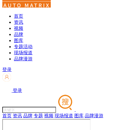
首页
资讯
视频
品牌
图库
专题活动
现场报道
品牌漫游
登录
登录
首页
资讯
品牌
专题
视频
现场报道
图库
品牌漫游