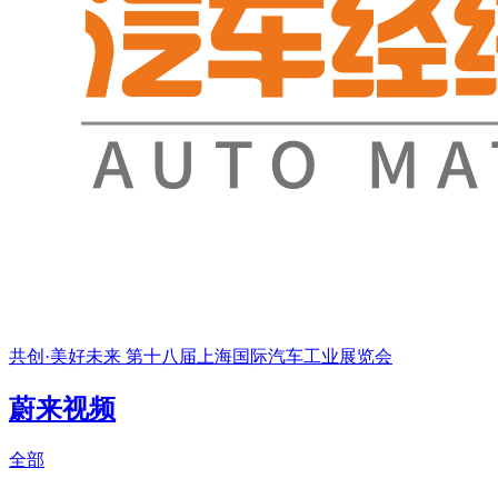
共创·美好未来 第十八届上海国际汽车工业展览会
蔚来视频
全部