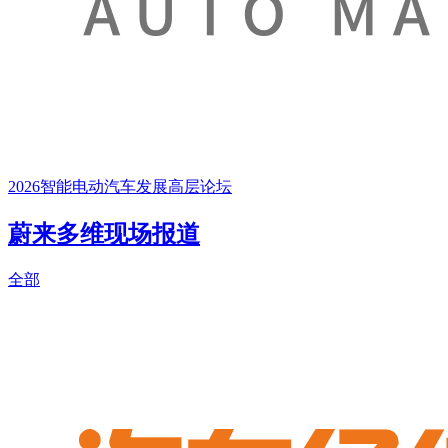
2026智能电动汽车发展高层论坛
蔚来多维现场报道
全部