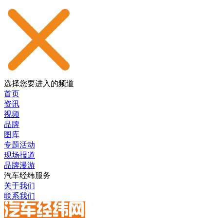
选择您要进入的频道
首页
资讯
视频
品牌
图库
专题活动
现场报道
品牌漫游
汽车经纬服务
关于我们
联系我们