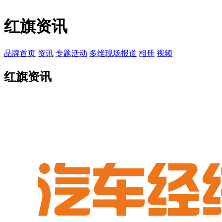
红旗资讯
品牌首页
资讯
专题活动
多维现场报道
相册
视频
红旗资讯