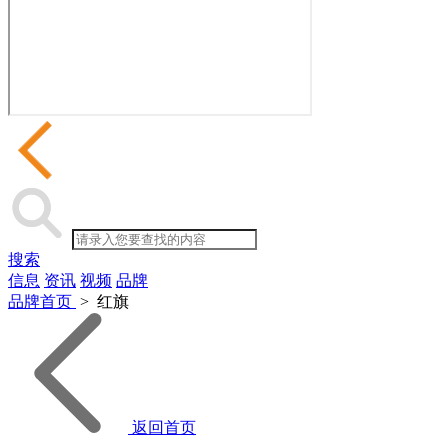
搜索
信息
资讯
视频
品牌
品牌首页
>
红旗
返回首页