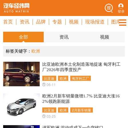
登录
首页
资讯
品牌
专题
视频
现场报道
图库
全部
资讯
视频
标签关键字：
欧洲
比亚迪欧洲本土化制造落地提速 匈牙利工
厂2026年四季度投产
比亚迪
欧洲
匈牙利工厂
06-11
欧洲2月新车销量微增1.7% 比亚迪大涨16
2%领跑新能源
比亚迪
欧洲
2月新车销量
03-25
进军欧洲 混动或成下一个突破口