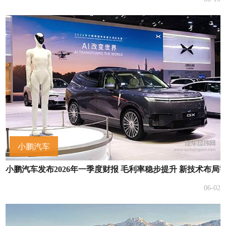
小鹏汽车
小鹏汽车发布2026年一季度财报 毛利率稳步提升 新技术布局
06-02