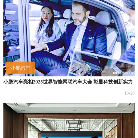
小鹏汽车
小鹏汽车亮相2025世界智能网联汽车大会 彰显科技创新实力
10-20