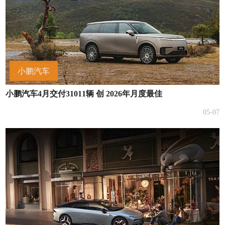
小鹏汽车
小鹏汽车4月交付31011辆 创 2026年月度最佳
05-07