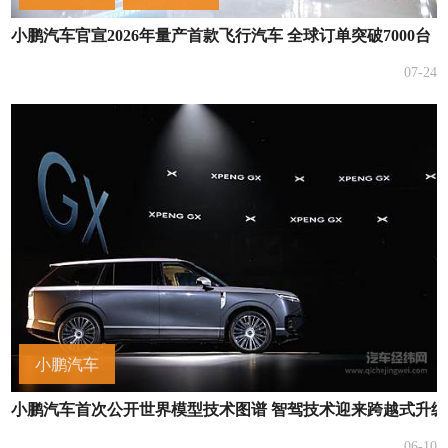
小鹏汽车官宣2026年量产首款飞行汽车 全球订单突破7000台
07-24
小鹏汽车
小鹏汽车首次公开世界模型技术图谱 智驾技术迎来跨越式升级
06-10