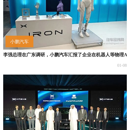
小鹏汽车
李强总理在广东调研，小鹏汽车汇报了企业在机器人等物理A
01-08