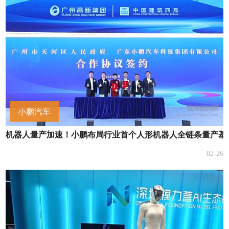
小鹏汽车
机器人量产加速！小鹏布局行业首个人形机器人全链条量产基
02-26