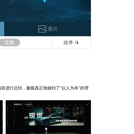
图片
音频
排序
容进行总结，极狐真正地做到了“以人为本”的理