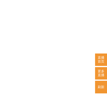
直播
首页
更多
直播
刷新