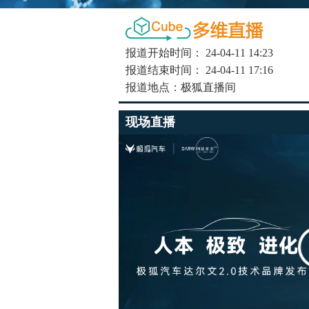
报道开始时间：
24-04-11 14:23
报道结束时间：
24-04-11 17:16
报道地点：
极狐直播间
现场直播