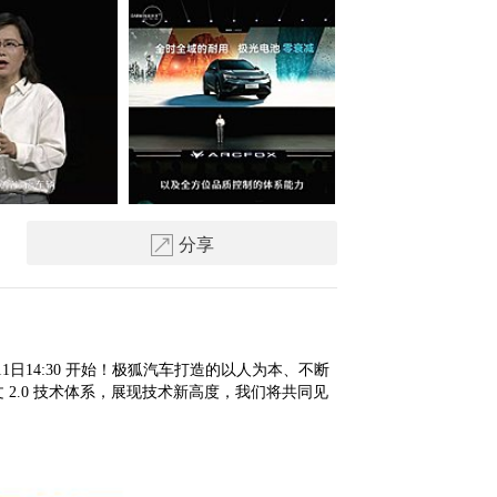
分享
11日14:30 开始！极狐汽车打造的以人为本、不断
2.0 技术体系，展现技术新高度，我们将共同见