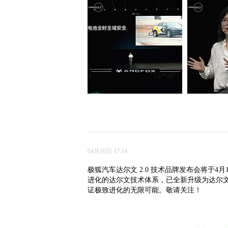
04月10日 17:14
极狐汽车达尔文 2.0 技术品牌发布会将于4月
进化的达尔文技术体系，已全新升级为达尔文 
证极致进化的无限可能。敬请关注！