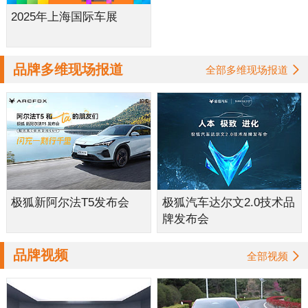
2025年上海国际车展
品牌多维现场报道
全部多维现场报道
极狐新阿尔法T5发布会
极狐汽车达尔文2.0技术品
牌发布会
品牌视频
全部视频