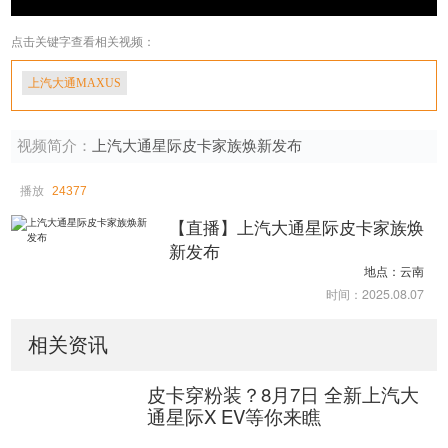
点击关键字查看相关视频：
上汽大通MAXUS
视频简介：
上汽大通星际皮卡家族焕新发布
播放
24377
上汽大通星际皮卡家族焕
新发布
地点：云南
时间：2025.08.07
相关资讯
皮卡穿粉装？8月7日 全新上汽大
通星际X EV等你来瞧