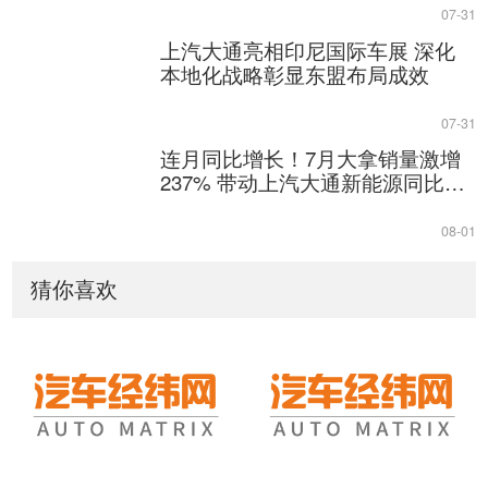
07-31
上汽大通亮相印尼国际车展 深化
本地化战略彰显东盟布局成效
07-31
连月同比增长！7月大拿销量激增
237% 带动上汽大通新能源同比增
长93%
08-01
猜你喜欢