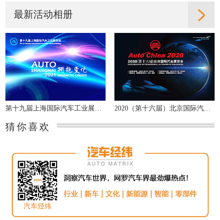
最新活动相册
第十九届上海国际汽车工业展览会
2020（第十六届）北京国际汽车展览会
猜你喜欢