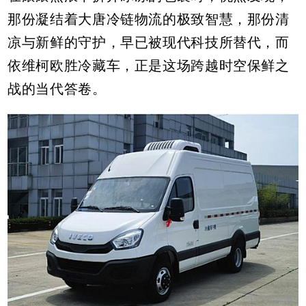
那份凝结着大唐冷链物流的极致智慧，那份清
凉与新鲜的守护，早已被现代科技所替代，而
依维柯欧胜冷藏车，正是这场跨越时空保鲜之
战的当代答卷。