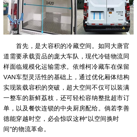
首先，是大容积的冷藏空间。如同大唐官
道需要承载贡品的庞大车队，现代冷链物流同
样面临规模化运输需求。依维柯冷藏车在保留
VAN车型灵活性的基础上，通过优化厢体结构
实现装载容积的突破，超大空间不仅可以装满
一整车的新鲜荔枝，还可轻松容纳整批超市订
单，以及餐饮连锁的中央厨房配给。倘若李善
德能穿越时空，必会惊叹这种“以空间换时
间”的物流革命。