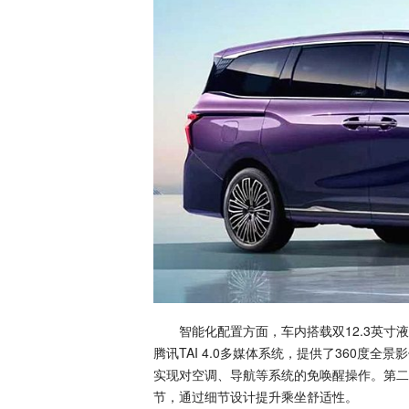
智能化配置方面，车内搭载双12.3英寸液
腾讯TAI 4.0多媒体系统，提供了360度
实现对空调、导航等系统的免唤醒操作。第二
节，通过细节设计提升乘坐舒适性。