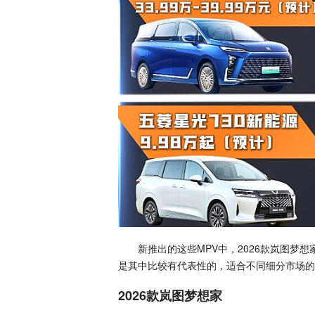
新推出的这些MPV中，2026款岚图梦想家、
是其中比较有代表性的，适合不同细分市场的
2026款岚图梦想家