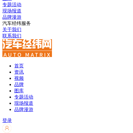
专题活动
现场报道
品牌漫游
汽车经纬服务
关于我们
联系我们
首页
资讯
视频
品牌
图库
专题活动
现场报道
品牌漫游
登录