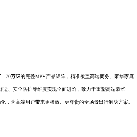
—70万级的完整MPV产品矩阵，精准覆盖高端商务、豪华家庭
舒适、安全防护等维度实现全面进阶，致力于重塑高端豪华
强化，为高端用户带来更极致、更尊贵的全场景出行解决方案。