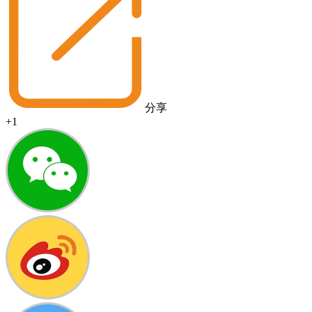
分享
+1