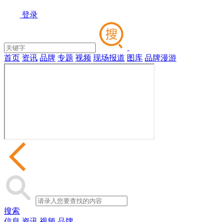
登录
首页
资讯
品牌
专题
视频
现场报道
图库
品牌漫游
搜索
信息
资讯
视频
品牌