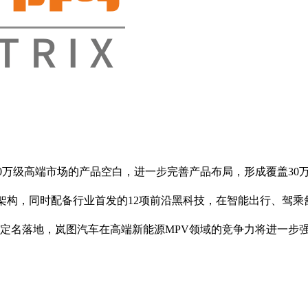
万级高端市场的产品空白，进一步完善产品布局，形成覆盖30万
构，同时配备行业首发的12项前沿黑科技，在智能出行、驾乘
车定名落地，岚图汽车在高端新能源MPV领域的竞争力将进一步