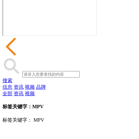
搜索
信息
资讯
视频
品牌
全部
资讯
视频
标签关键字：
MPV
标签关键字：
MPV