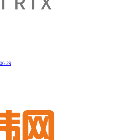
06-29