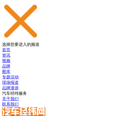
选择您要进入的频道
首页
资讯
视频
品牌
图库
专题活动
现场报道
品牌漫游
汽车经纬服务
关于我们
联系我们